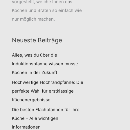
vorgestellt, welche Ihnen das
Kochen und Braten so einfach wie
nur möglich machen.
Neueste Beiträge
Alles, was du über die
Induktionspfanne wissen musst:
Kochen in der Zukunft
Hochwertige Hochrandpfanne: Die
perfekte Wahl für erstklassige
Küchenergebnisse
Die besten Flachpfannen für Ihre
Küche – Alle wichtigen
Informationen