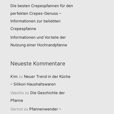
Die besten Crepespfannen für den
perfekten Crepes-Genuss –
Informationen zur beliebten
Crepespfanne
Informationen und Vorteile der
Nutzung einer Hochrandpfanne
Neueste Kommentare
Kim
zu
Neuer Trend in der Küche
– Silikon Haushaltswaren
Vassilis
zu
Die Geschichte der
Pfanne
Gernot
zu
Pfannenwender –