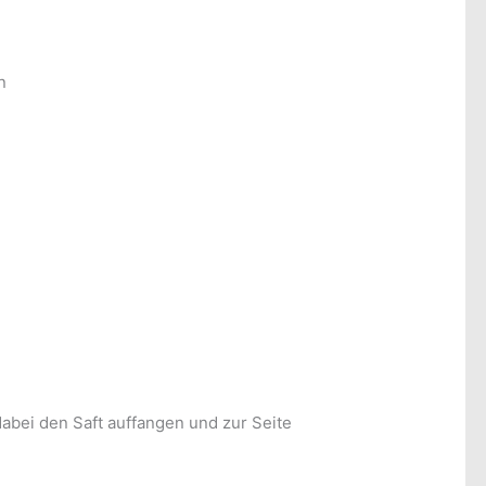
n
abei den Saft auffangen und zur Seite