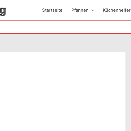
Startseite
Pfannen
Küchenhelfer