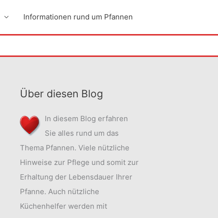
Informationen rund um Pfannen
Über diesen Blog
In diesem Blog erfahren
Sie alles rund um das
Thema Pfannen. Viele nützliche
Hinweise zur Pflege und somit zur
Erhaltung der Lebensdauer Ihrer
Pfanne. Auch nützliche
Küchenhelfer werden mit