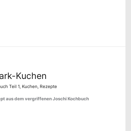
ark-Kuchen
uch Teil 1
,
Kuchen
,
Rezepte
ept aus dem vergriffenen Joschi Kochbuch