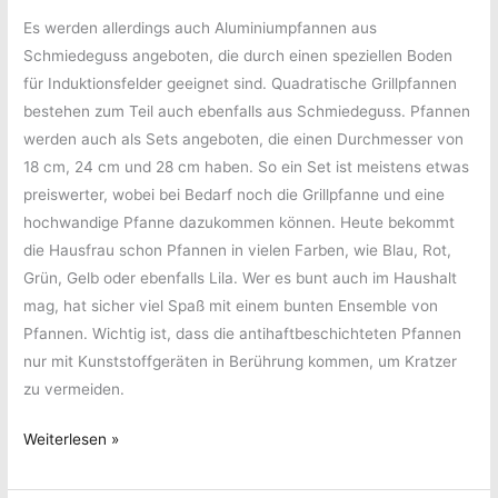
Es werden allerdings auch Aluminiumpfannen aus
Schmiedeguss angeboten, die durch einen speziellen Boden
für Induktionsfelder geeignet sind. Quadratische Grillpfannen
bestehen zum Teil auch ebenfalls aus Schmiedeguss. Pfannen
werden auch als Sets angeboten, die einen Durchmesser von
18 cm, 24 cm und 28 cm haben. So ein Set ist meistens etwas
preiswerter, wobei bei Bedarf noch die Grillpfanne und eine
hochwandige Pfanne dazukommen können. Heute bekommt
die Hausfrau schon Pfannen in vielen Farben, wie Blau, Rot,
Grün, Gelb oder ebenfalls Lila. Wer es bunt auch im Haushalt
mag, hat sicher viel Spaß mit einem bunten Ensemble von
Pfannen. Wichtig ist, dass die antihaftbeschichteten Pfannen
nur mit Kunststoffgeräten in Berührung kommen, um Kratzer
zu vermeiden.
Augen
Weiterlesen »
auf
beim