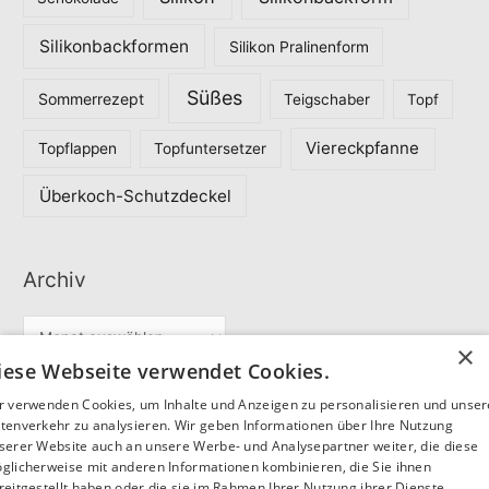
Silikonbackformen
Silikon Pralinenform
Süßes
Sommerrezept
Teigschaber
Topf
Viereckpfanne
Topflappen
Topfuntersetzer
Überkoch-Schutzdeckel
Archiv
A
×
r
iese Webseite verwendet Cookies.
c
r verwenden Cookies, um Inhalte und Anzeigen zu personalisieren und unse
Partner
h
tenverkehr zu analysieren. Wir geben Informationen über Ihre Nutzung
serer Website auch an unsere Werbe- und Analysepartner weiter, die diese
i
glicherweise mit anderen Informationen kombinieren, die Sie ihnen
v
reitgestellt haben oder die sie im Rahmen Ihrer Nutzung ihrer Dienste