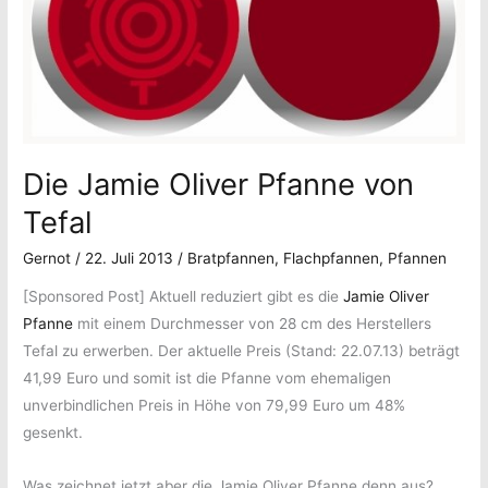
nur
29,95
Euro
Die Jamie Oliver Pfanne von
Tefal
Gernot
/
22. Juli 2013
/
Bratpfannen
,
Flachpfannen
,
Pfannen
[Sponsored Post] Aktuell reduziert gibt es die
Jamie Oliver
Pfanne
mit einem Durchmesser von 28 cm des Herstellers
Tefal zu erwerben. Der aktuelle Preis (Stand: 22.07.13) beträgt
41,99 Euro und somit ist die Pfanne vom ehemaligen
unverbindlichen Preis in Höhe von 79,99 Euro um 48%
gesenkt.
Was zeichnet jetzt aber die Jamie Oliver Pfanne denn aus?