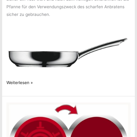
Pfanne für den Verwendungszweck des scharfen Anbratens
sicher zu gebrauchen.
WMF
Weiterlesen »
Pfanne
Profi
0790389991
Ø
28
cm
für