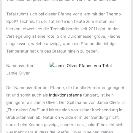
Tefal rühmt sich bei dieser Pfanne vor allem mit der Thermo-
Spot® Technik. In der Tat hörte ich heute zum ersten mal
hiervon, obwohl es die Technik bereits seit 2011 gibt. In der
Versiegelung ist eine rote, 5 cm Durchmesser große, Fläche
eingelassen, welche anzeigt, wann die Pfanne die richtige
Temperatur hat um das Bratgut hinein zu geben.
Namensvetter
Jamie Oliver
Der Namensvetter der Pfanne, die für alle Herdarten geeignet
ist und somit auch als
Induktionspfanne
fungiert, ist kein
geringerer als Jamie Oliver. Der Spitzname von Jamie Oliver ist
„The naked Chef“ und leitete sich von seiner Kochsendung in
Großbritannien ab. Natürlich wurde er in der Sendung nicht
nackt beim Kochen gezeigt, sondern das „naked“ bezieht sich
viel mehr darauf, dass die Staffel Oliver in seiner „reinen“