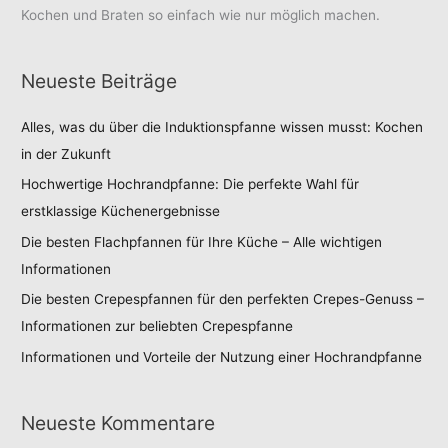
Kochen und Braten so einfach wie nur möglich machen.
Neueste Beiträge
Alles, was du über die Induktionspfanne wissen musst: Kochen
in der Zukunft
Hochwertige Hochrandpfanne: Die perfekte Wahl für
erstklassige Küchenergebnisse
Die besten Flachpfannen für Ihre Küche – Alle wichtigen
Informationen
Die besten Crepespfannen für den perfekten Crepes-Genuss –
Informationen zur beliebten Crepespfanne
Informationen und Vorteile der Nutzung einer Hochrandpfanne
Neueste Kommentare