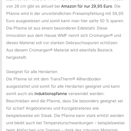
von 28 cm gibt es aktuell bei
Amazon für nur 29,95 Euro
. Die
Pfanne wird in der unverbindlichen Preisempfehlung mit 59,95
Euro ausgewiesen und somit kann man hier satte 50 % sparen.
Die Pfanne ist aus einem besonderen Edelstahl. Diese
Innovation aus dem Hause WMF nennt sich Cromargan® und
dieses Material soll vor starken Gebrauchsspuren schützen.
Aus diesem Cromargan® Material wird ebenfalls Besteck
hergestellt.
Geeignet für alle Herdarten
Die Pfanne ist mit dem TransTherm® Allherdboden
ausgestattet und somit für alle Herdarten geeignet und kann
somit auch als
Induktionspfanne
verwendet werden.
Beschrieben wird die Pfanne, dass Sie besonders geeignet sei
für scharf Angebratenes und Kurzgebratenes wie
beispielsweise ein Steak. Die Pfanne kann stark erhitzt werden
und bleibt auch bei Temperaturschwankungen – beispielsweise
beim Ablöschen von Speisen – dank des robusten Materials