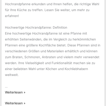
Hochrandpfanne erkunden und Ihnen helfen, die richtige Wahl
für Ihre Küche zu treffen. Lesen Sie weiter, um mehr zu
erfahren!
Hochwertige Hochrandpfanne: Definition
Eine hochwertige Hochrandpfanne ist eine Pfanne mit
erhöhten Seitenwänden, die im Vergleich zu herkömmlichen
Pfannen eine größere Kochfläche bietet. Diese Pfannen sind in
verschiedenen Größen und Materialien erhältlich und können
zum Braten, Schmoren, Anbraten und vielem mehr verwendet
werden. Ihre Vielseitigkeit und Funktionalität machen sie zu
einer beliebten Wahl unter Köchen und Kochliebhabern
weltweit.
…
Hochwertige
Weiterlesen »
Hochrandpfanne:
Hochwertige
Weiterlesen »
Die