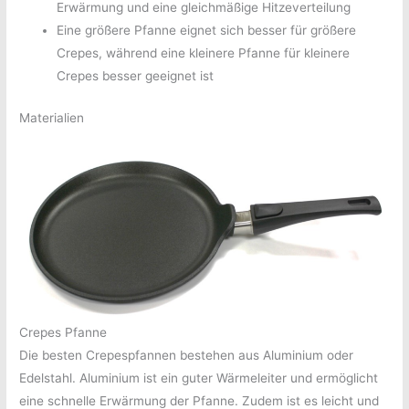
Erwärmung und eine gleichmäßige Hitzeverteilung
Eine größere Pfanne eignet sich besser für größere
Crepes, während eine kleinere Pfanne für kleinere
Crepes besser geeignet ist
Materialien
Crepes Pfanne
Die besten Crepespfannen bestehen aus Aluminium oder
Edelstahl. Aluminium ist ein guter Wärmeleiter und ermöglicht
eine schnelle Erwärmung der Pfanne. Zudem ist es leicht und