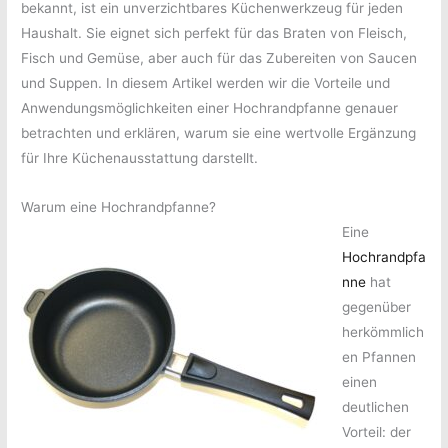
bekannt, ist ein unverzichtbares Küchenwerkzeug für jeden
Crepespfanne
Haushalt. Sie eignet sich perfekt für das Braten von Fleisch,
Fisch und Gemüse, aber auch für das Zubereiten von Saucen
und Suppen. In diesem Artikel werden wir die Vorteile und
Anwendungsmöglichkeiten einer Hochrandpfanne genauer
betrachten und erklären, warum sie eine wertvolle Ergänzung
für Ihre Küchenausstattung darstellt.
Warum eine Hochrandpfanne?
Eine
Hochrandpfa
nne
hat
gegenüber
herkömmlich
en Pfannen
einen
deutlichen
Vorteil: der