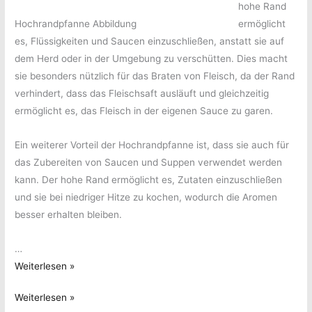
hohe Rand
Hochrandpfanne Abbildung
ermöglicht
es, Flüssigkeiten und Saucen einzuschließen, anstatt sie auf
dem Herd oder in der Umgebung zu verschütten. Dies macht
sie besonders nützlich für das Braten von Fleisch, da der Rand
verhindert, dass das Fleischsaft ausläuft und gleichzeitig
ermöglicht es, das Fleisch in der eigenen Sauce zu garen.
Ein weiterer Vorteil der Hochrandpfanne ist, dass sie auch für
das Zubereiten von Saucen und Suppen verwendet werden
kann. Der hohe Rand ermöglicht es, Zutaten einzuschließen
und sie bei niedriger Hitze zu kochen, wodurch die Aromen
besser erhalten bleiben.
…
Informationen
Weiterlesen »
und
Informationen
Weiterlesen »
Vorteile