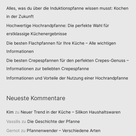
Alles, was du über die Induktionspfanne wissen musst: Kochen
in der Zukunft
Hochwertige Hochrandpfanne: Die perfekte Wahl für
erstklassige Küchenergebnisse
Die besten Flachpfannen für Ihre Küche – Alle wichtigen
Informationen
Die besten Crepespfannen für den perfekten Crepes-Genuss –
Informationen zur beliebten Crepespfanne
Informationen und Vorteile der Nutzung einer Hochrandpfanne
Neueste Kommentare
Kim
zu
Neuer Trend in der Küche – Silikon Haushaltswaren
Vassilis
zu
Die Geschichte der Pfanne
Gernot
zu
Pfannenwender – Verschiedene Arten