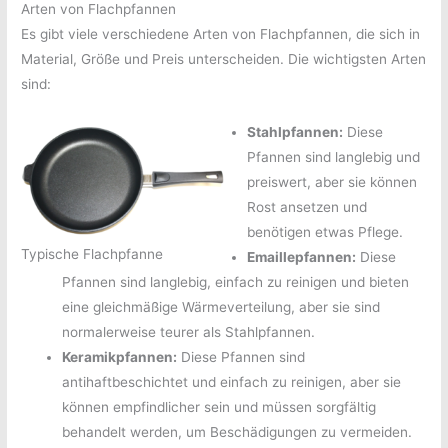
Arten von Flachpfannen
Es gibt viele verschiedene Arten von Flachpfannen, die sich in
Material, Größe und Preis unterscheiden. Die wichtigsten Arten
sind:
Stahlpfannen:
Diese
Pfannen sind langlebig und
preiswert, aber sie können
Rost ansetzen und
benötigen etwas Pflege.
Typische Flachpfanne
Emaillepfannen:
Diese
Pfannen sind langlebig, einfach zu reinigen und bieten
eine gleichmäßige Wärmeverteilung, aber sie sind
normalerweise teurer als Stahlpfannen.
Keramikpfannen:
Diese Pfannen sind
antihaftbeschichtet und einfach zu reinigen, aber sie
können empfindlicher sein und müssen sorgfältig
behandelt werden, um Beschädigungen zu vermeiden.