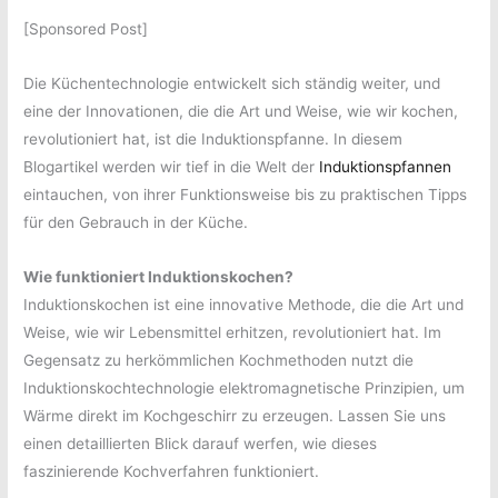
[Sponsored Post]
Die Küchentechnologie entwickelt sich ständig weiter, und
eine der Innovationen, die die Art und Weise, wie wir kochen,
revolutioniert hat, ist die Induktionspfanne. In diesem
Blogartikel werden wir tief in die Welt der
Induktionspfannen
eintauchen, von ihrer Funktionsweise bis zu praktischen Tipps
für den Gebrauch in der Küche.
Wie funktioniert Induktionskochen?
Induktionskochen ist eine innovative Methode, die die Art und
Weise, wie wir Lebensmittel erhitzen, revolutioniert hat. Im
Gegensatz zu herkömmlichen Kochmethoden nutzt die
Induktionskochtechnologie elektromagnetische Prinzipien, um
Wärme direkt im Kochgeschirr zu erzeugen. Lassen Sie uns
einen detaillierten Blick darauf werfen, wie dieses
faszinierende Kochverfahren funktioniert.