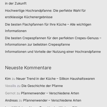
in der Zukunft
Hochwertige Hochrandpfanne: Die perfekte Wahl für
erstklassige Küchenergebnisse
Die besten Flachpfannen für Ihre Küche – Alle wichtigen
Informationen
Die besten Crepespfannen für den perfekten Crepes-Genuss –
Informationen zur beliebten Crepespfanne
Informationen und Vorteile der Nutzung einer Hochrandpfanne
Neueste Kommentare
Kim
zu
Neuer Trend in der Küche – Silikon Haushaltswaren
Vassilis
zu
Die Geschichte der Pfanne
Gernot
zu
Pfannenwender – Verschiedene Arten
Andreas
zu
Pfannenwender – Verschiedene Arten