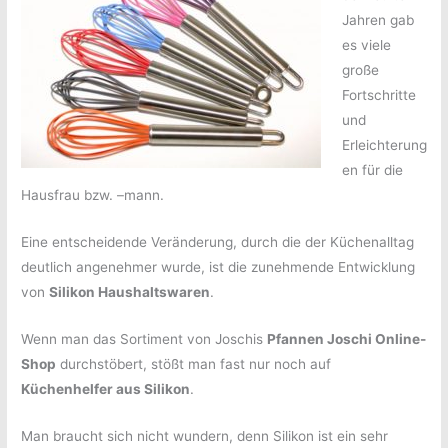
Jahren gab
es viele
große
Fortschritte
und
Erleichterung
en für die
Hausfrau bzw. –mann.
Eine entscheidende Veränderung, durch die der Küchenalltag
deutlich angenehmer wurde, ist die zunehmende Entwicklung
von
Silikon Haushaltswaren
.
Wenn man das Sortiment von Joschis
Pfannen Joschi Online-
Shop
durchstöbert, stößt man fast nur noch auf
Küchenhelfer aus Silikon
.
Man braucht sich nicht wundern, denn Silikon ist ein sehr