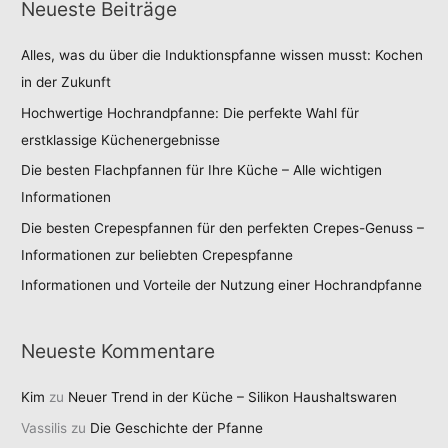
Neueste Beiträge
Alles, was du über die Induktionspfanne wissen musst: Kochen
in der Zukunft
Hochwertige Hochrandpfanne: Die perfekte Wahl für
erstklassige Küchenergebnisse
Die besten Flachpfannen für Ihre Küche – Alle wichtigen
Informationen
Die besten Crepespfannen für den perfekten Crepes-Genuss –
Informationen zur beliebten Crepespfanne
Informationen und Vorteile der Nutzung einer Hochrandpfanne
Neueste Kommentare
Kim
zu
Neuer Trend in der Küche – Silikon Haushaltswaren
Vassilis
zu
Die Geschichte der Pfanne