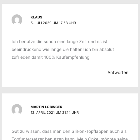
KLAUS
5. JULI 2020 UM 17:53 UHR
Ich benutze die schon eine lange Zeit und es ist
beeindruckend wie lange die halten! ich bin absolut
zufrieden damit 100% Kaufempfehlung!
Antworten
MARTIN LOBINGER
12. APRIL 2021 UM 21:14 UHR
Gut zu wissen, dass man den Silikon-Topflappen auch als
Topfuntersetzer benutzen kann. Mein Onkel möchte seine