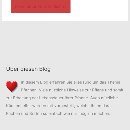
Über diesen Blog
In diesem Blog erfahren Sie alles rund um das Thema
Pfannen. Viele nützliche Hinweise zur Pflege und somit
zur Erhaltung der Lebensdauer Ihrer Pfanne. Auch nützliche
Küchenhelfer werden mit vorgestellt, welche Ihnen das
Kochen und Braten so einfach wie nur möglich machen.