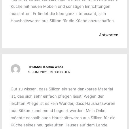
Küche mit neuen Möbeln und sonstigen Einrichtungen
ausstatten. Er findet die Idee ganz interessant, sich
Haushaltswaren aus Silikon für die Küche anzuschaffen.
Antworten
THOMAS KARBOWSKI
9. JUNI 2021 UM 13:08 UHR
Gut zu wissen, dass Silikon ein sehr dankbares Material
ist, das sich sehr einfach pflegen lässt. Wegen der
leichten Pflege ist es kein Wunder, dass Haushaltswaren
aus Silikon zunehmend begehrt werden. Mein Onkel
möchte deshalb auch Haushaltswaren aus Silikon für die
Küche seines neu gekauften Hauses auf dem Lande