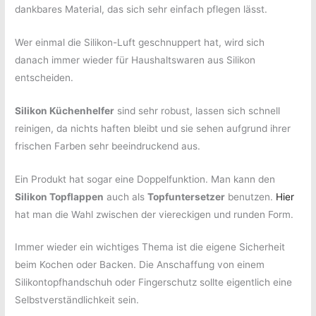
dankbares Material, das sich sehr einfach pflegen lässt.
Wer einmal die Silikon-Luft geschnuppert hat, wird sich
danach immer wieder für Haushaltswaren aus Silikon
entscheiden.
Silikon Küchenhelfer
sind sehr robust, lassen sich schnell
reinigen, da nichts haften bleibt und sie sehen aufgrund ihrer
frischen Farben sehr beeindruckend aus.
Ein Produkt hat sogar eine Doppelfunktion. Man kann den
Silikon Topflappen
auch als
Topfuntersetzer
benutzen.
Hier
hat man die Wahl zwischen der viereckigen und runden Form.
Immer wieder ein wichtiges Thema ist die eigene Sicherheit
beim Kochen oder Backen. Die Anschaffung von einem
Silikontopfhandschuh oder Fingerschutz sollte eigentlich eine
Selbstverständlichkeit sein.