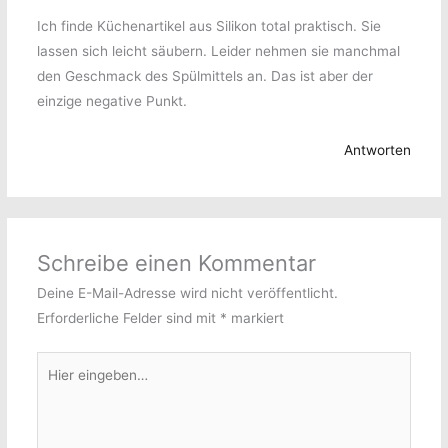
Ich finde Küchenartikel aus Silikon total praktisch. Sie
lassen sich leicht säubern. Leider nehmen sie manchmal
den Geschmack des Spülmittels an. Das ist aber der
einzige negative Punkt.
Antworten
Schreibe einen Kommentar
Deine E-Mail-Adresse wird nicht veröffentlicht.
Erforderliche Felder sind mit
*
markiert
Hier
eingeben…