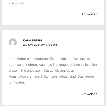
erwerben.
Antworten
KATHI SEIBERT
27. JUNI 2021 UM 11:03 UHR
Ich möchte eine moderne Küche einbauen lassen, aber
auch so einrichten. Auch die Nutzgegenstände sollen sich
diesem Bild anpassen. Gut zu wissen, dass
Haushaltswaren aus Silikon sehr robust sind. Das werde
ich testen.
Antworten