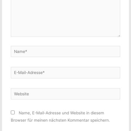
Name*
E-
Mail-
Adresse*
Website
Name, E-Mail-Adresse und Website in diesem
Browser für meinen nächsten Kommentar speichern.