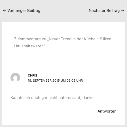
←
Vorheriger Beitrag
Nächster Beitrag
→
7 Kommentare zu „Neuer Trend in der Küche – Silikon
Haushaltswaren“
CHRIS
19. SEPTEMBER 2015 UM 09:02 UHR
Kannte ich noch gar nicht, interessant, danke
Antworten