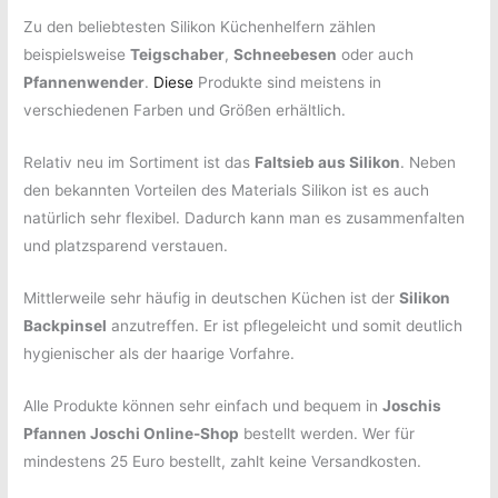
Zu den beliebtesten Silikon Küchenhelfern zählen
beispielsweise
Teigschaber
,
Schneebesen
oder auch
Pfannenwender
.
Diese
Produkte sind meistens in
verschiedenen Farben und Größen erhältlich.
Relativ neu im Sortiment ist das
Faltsieb aus Silikon
. Neben
den bekannten Vorteilen des Materials Silikon ist es auch
natürlich sehr flexibel. Dadurch kann man es zusammenfalten
und platzsparend verstauen.
Mittlerweile sehr häufig in deutschen Küchen ist der
Silikon
Backpinsel
anzutreffen. Er ist pflegeleicht und somit deutlich
hygienischer als der haarige Vorfahre.
Alle Produkte können sehr einfach und bequem in
Joschis
Pfannen Joschi Online-Shop
bestellt werden. Wer für
mindestens 25 Euro bestellt, zahlt keine Versandkosten.