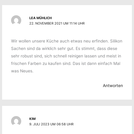
LEA MÜHLICH
22. NOVEMBER 2021 UM 11:14 UHR
Wir wollen unsere Küche auch etwas neu erfinden. Silikon
Sachen sind da wirklich sehr gut. Es stimmt, dass diese
sehr robust sind, sich schnell reinigen lassen und meist in
frischen Farben zu kaufen sind. Das ist dann einfach Mal
was Neues.
Antworten
KIM
9. JULI 2023 UM 06:58 UHR