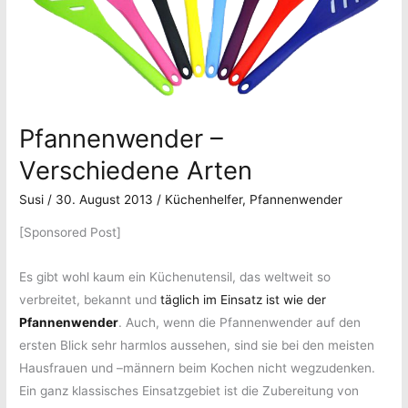
Pfannenwender –
Verschiedene Arten
Susi
/
30. August 2013
/
Küchenhelfer
,
Pfannenwender
[Sponsored Post]
Es gibt wohl kaum ein Küchenutensil, das weltweit so
verbreitet, bekannt und
täglich im Einsatz ist wie der
Pfannenwender
. Auch, wenn die Pfannenwender auf den
ersten Blick sehr harmlos aussehen, sind sie bei den meisten
Hausfrauen und –männern beim Kochen nicht wegzudenken.
Ein ganz klassisches Einsatzgebiet ist die Zubereitung von