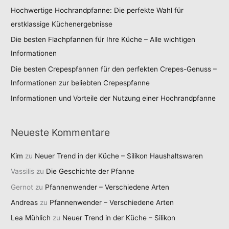
Hochwertige Hochrandpfanne: Die perfekte Wahl für
erstklassige Küchenergebnisse
Die besten Flachpfannen für Ihre Küche – Alle wichtigen
Informationen
Die besten Crepespfannen für den perfekten Crepes-Genuss –
Informationen zur beliebten Crepespfanne
Informationen und Vorteile der Nutzung einer Hochrandpfanne
Neueste Kommentare
Kim
zu
Neuer Trend in der Küche – Silikon Haushaltswaren
Vassilis
zu
Die Geschichte der Pfanne
Gernot
zu
Pfannenwender – Verschiedene Arten
Andreas
zu
Pfannenwender – Verschiedene Arten
Lea Mühlich
zu
Neuer Trend in der Küche – Silikon