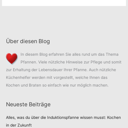
–
Arten
Verschiedene
Arten
Über diesen Blog
In diesem Blog erfahren Sie alles rund um das Thema
Pfannen. Viele nützliche Hinweise zur Pflege und somit
zur Erhaltung der Lebensdauer Ihrer Pfanne. Auch nützliche
Küchenhelfer werden mit vorgestellt, welche Ihnen das
Kochen und Braten so einfach wie nur möglich machen.
Neueste Beiträge
Alles, was du über die Induktionspfanne wissen musst: Kochen
in der Zukunft