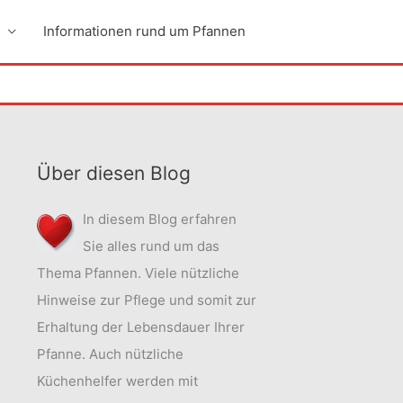
Informationen rund um Pfannen
Über diesen Blog
In diesem Blog erfahren
Sie alles rund um das
Thema Pfannen. Viele nützliche
Hinweise zur Pflege und somit zur
Erhaltung der Lebensdauer Ihrer
Pfanne. Auch nützliche
Küchenhelfer werden mit