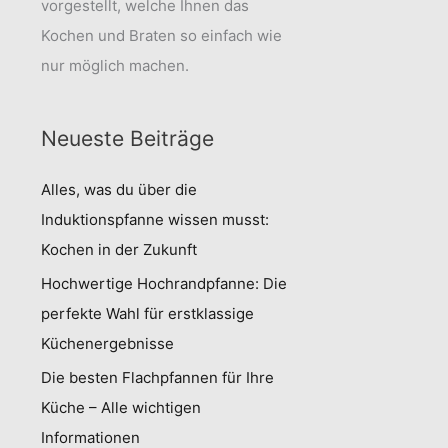
vorgestellt, welche Ihnen das
Kochen und Braten so einfach wie
nur möglich machen.
Neueste Beiträge
Alles, was du über die
Induktionspfanne wissen musst:
Kochen in der Zukunft
Hochwertige Hochrandpfanne: Die
perfekte Wahl für erstklassige
Küchenergebnisse
Die besten Flachpfannen für Ihre
Küche – Alle wichtigen
Informationen