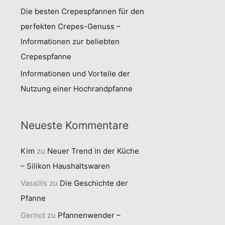
Die besten Crepespfannen für den
perfekten Crepes-Genuss –
Informationen zur beliebten
Crepespfanne
Informationen und Vorteile der
Nutzung einer Hochrandpfanne
Neueste Kommentare
Kim
zu
Neuer Trend in der Küche
– Silikon Haushaltswaren
Vassilis
zu
Die Geschichte der
Pfanne
Gernot
zu
Pfannenwender –