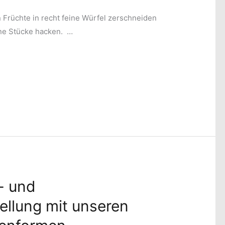
 Früchte in recht feine Würfel zerschneiden
ine Stücke hacken. …
- und
ellung mit unseren