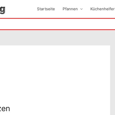
Startseite
Pfannen
Küchenhelfer
zen