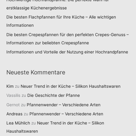
erstklassige Küchenergebnisse
Die besten Flachpfannen für Ihre Küche – Alle wichtigen
Informationen
Die besten Crepespfannen für den perfekten Crepes-Genuss –
Informationen zur beliebten Crepespfanne
Informationen und Vorteile der Nutzung einer Hochrandpfanne
Neueste Kommentare
Kim
zu
Neuer Trend in der Küche – Silikon Haushaltswaren
Vassilis
zu
Die Geschichte der Pfanne
Gernot
zu
Pfannenwender – Verschiedene Arten
Andreas
zu
Pfannenwender – Verschiedene Arten
Lea Mühlich
zu
Neuer Trend in der Küche – Silikon
Haushaltswaren