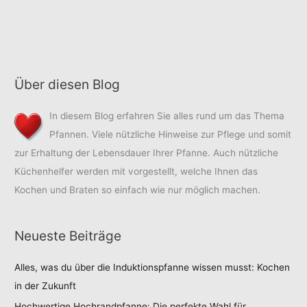
Über diesen Blog
In diesem Blog erfahren Sie alles rund um das Thema
Pfannen. Viele nützliche Hinweise zur Pflege und somit
zur Erhaltung der Lebensdauer Ihrer Pfanne. Auch nützliche
Küchenhelfer werden mit vorgestellt, welche Ihnen das
Kochen und Braten so einfach wie nur möglich machen.
Neueste Beiträge
Alles, was du über die Induktionspfanne wissen musst: Kochen
in der Zukunft
Hochwertige Hochrandpfanne: Die perfekte Wahl für