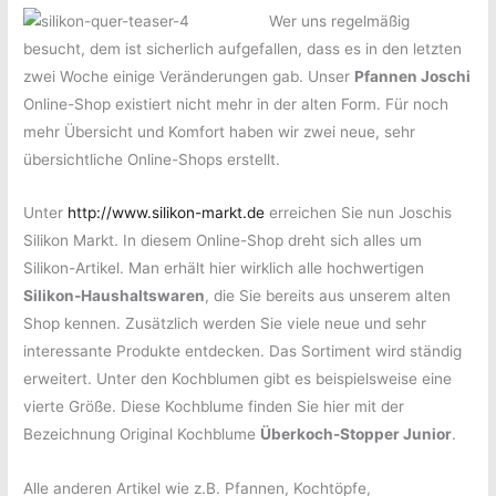
Wer uns regelmäßig
besucht, dem ist sicherlich aufgefallen, dass es in den letzten
zwei Woche einige Veränderungen gab. Unser
Pfannen Joschi
Online-Shop existiert nicht mehr in der alten Form. Für noch
mehr Übersicht und Komfort haben wir zwei neue, sehr
übersichtliche Online-Shops erstellt.
Unter
http://www.silikon-markt.de
erreichen Sie nun Joschis
Silikon Markt. In diesem Online-Shop dreht sich alles um
Silikon-Artikel. Man erhält hier wirklich alle hochwertigen
Silikon-Haushaltswaren
, die Sie bereits aus unserem alten
Shop kennen. Zusätzlich werden Sie viele neue und sehr
interessante Produkte entdecken. Das Sortiment wird ständig
erweitert. Unter den Kochblumen gibt es beispielsweise eine
vierte Größe. Diese Kochblume finden Sie hier mit der
Bezeichnung Original Kochblume
Überkoch-Stopper Junior
.
Alle anderen Artikel wie z.B. Pfannen, Kochtöpfe,