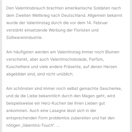
Den Valentinsbrauch brachten amerikanische Soldaten nach
dem Zweiten Weltkrieg nach Deutschland. Allgemein bekannt
wurde der Valentinstag durch die vor dem 14. Februar
verstärkt einsetzende Werbung der Floristen und
Süßwarenindustrie.
Am häufigsten werden am Valentinstag immer noch Blumen
verschenkt, aber auch Valentinschokolade, Parfüm,
Kuscheltiere und viele andere Präsente, auf denen Herzen
abgebildet sind, sind nicht unüblich.
Am schönsten sind immer noch selbst gemachte Geschenke,
und da die Liebe bekanntlich durch den Magen geht, wird
beispielsweise ein Herz-Kuchen bei ihren Lieben gut
ankommen. Auch eine Lasagne lässt sich in der
entsprechenden Form problemlos zubereiten und hat den
nötigen „Valentins-Touch“. …