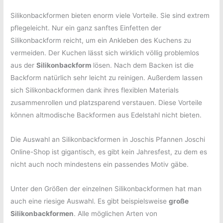
Silikonbackformen bieten enorm viele Vorteile. Sie sind extrem
pflegeleicht. Nur ein ganz sanftes Einfetten der
Silikonbackform reicht, um ein Ankleben des Kuchens zu
vermeiden. Der Kuchen lässt sich wirklich völlig problemlos
aus der
Silikonbackform
lösen. Nach dem Backen ist die
Backform natürlich sehr leicht zu reinigen. Außerdem lassen
sich Silikonbackformen dank ihres flexiblen Materials
zusammenrollen und platzsparend verstauen. Diese Vorteile
können altmodische Backformen aus Edelstahl nicht bieten.
Die Auswahl an Silikonbackformen in Joschis Pfannen Joschi
Online-Shop ist gigantisch, es gibt kein Jahresfest, zu dem es
nicht auch noch mindestens ein passendes Motiv gäbe.
Unter den Größen der einzelnen Silikonbackformen hat man
auch eine riesige Auswahl. Es gibt beispielsweise
große
Silikonbackformen
. Alle möglichen Arten von