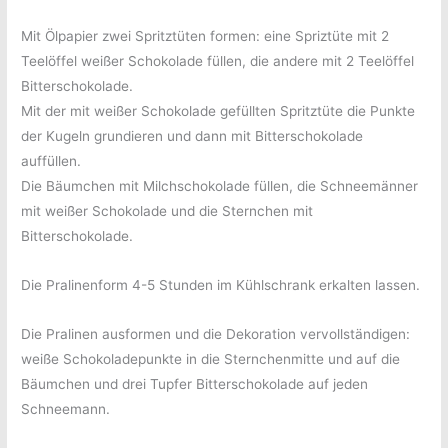
Mit Ölpapier zwei Spritztüten formen: eine Spriztüte mit 2
Teelöffel weißer Schokolade füllen, die andere mit 2 Teelöffel
Bitterschokolade.
Mit der mit weißer Schokolade gefüllten Spritztüte die Punkte
der Kugeln grundieren und dann mit Bitterschokolade
auffüllen.
Die Bäumchen mit Milchschokolade füllen, die Schneemänner
mit weißer Schokolade und die Sternchen mit
Bitterschokolade.
Die Pralinenform 4-5 Stunden im Kühlschrank erkalten lassen.
Die Pralinen ausformen und die Dekoration vervollständigen:
weiße Schokoladepunkte in die Sternchenmitte und auf die
Bäumchen und drei Tupfer Bitterschokolade auf jeden
Schneemann.