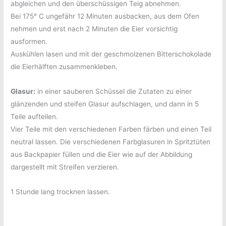
abgleichen und den überschüssigen Teig abnehmen.
Bei 175° C ungefähr 12 Minuten ausbacken, aus dem Ofen
nehmen und erst nach 2 Minuten die Eier vorsichtig
ausformen.
Auskühlen lasen und mit der geschmolzenen Bitterschokolade
die Eierhälften zusammenkleben.
Glasur:
in einer sauberen Schüssel die Zutaten zu einer
glänzenden und steifen Glasur aufschlagen, und dann in 5
Teile aufteilen.
Vier Teile mit den verschiedenen Farben färben und einen Teil
neutral lassen. Die verschiedenen Farbglasuren in Spritztüten
aus Backpapier füllen und die Eier wie auf der Abbildung
dargestellt mit Streifen verzieren.
1 Stunde lang trocknen lassen.