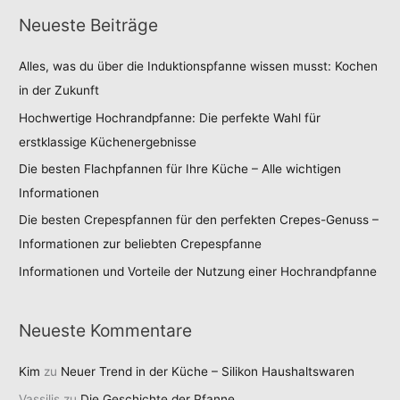
Neueste Beiträge
Alles, was du über die Induktionspfanne wissen musst: Kochen
in der Zukunft
Hochwertige Hochrandpfanne: Die perfekte Wahl für
erstklassige Küchenergebnisse
Die besten Flachpfannen für Ihre Küche – Alle wichtigen
Informationen
Die besten Crepespfannen für den perfekten Crepes-Genuss –
Informationen zur beliebten Crepespfanne
Informationen und Vorteile der Nutzung einer Hochrandpfanne
Neueste Kommentare
Kim
zu
Neuer Trend in der Küche – Silikon Haushaltswaren
Vassilis
zu
Die Geschichte der Pfanne