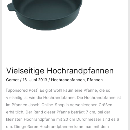
Vielseitige Hochrandpfannen
Gernot
/
16. Juni 2013
/
Hochrandpfannen
,
Pfannen
[Sponsored Post] Es gibt wohl kaum eine Pfanne, die so
vielseitig ist wie die Hochrandpfanne. Die Hochrandpfanne ist
im Pfannen Joschi Online-Shop in verschiedenen Größen
erhältlich. Der Rand dieser Pfanne beträgt 7 cm, bei der
kleinsten Hochrandpfanne mit 20 cm Durchmesser sind es 6
cm. Die größeren Hochrandpfannen kann man mit dem