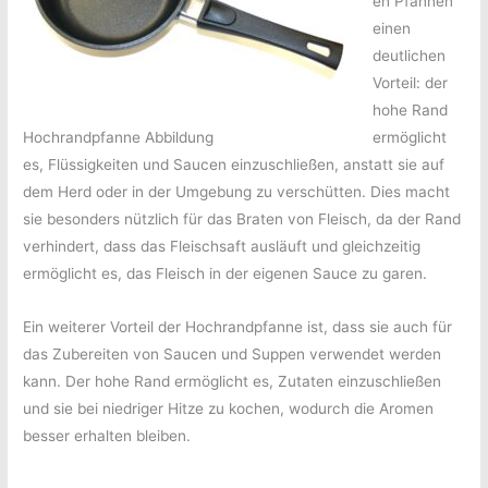
en Pfannen
einen
deutlichen
Vorteil: der
hohe Rand
Hochrandpfanne Abbildung
ermöglicht
es, Flüssigkeiten und Saucen einzuschließen, anstatt sie auf
dem Herd oder in der Umgebung zu verschütten. Dies macht
sie besonders nützlich für das Braten von Fleisch, da der Rand
verhindert, dass das Fleischsaft ausläuft und gleichzeitig
ermöglicht es, das Fleisch in der eigenen Sauce zu garen.
Ein weiterer Vorteil der Hochrandpfanne ist, dass sie auch für
das Zubereiten von Saucen und Suppen verwendet werden
kann. Der hohe Rand ermöglicht es, Zutaten einzuschließen
und sie bei niedriger Hitze zu kochen, wodurch die Aromen
besser erhalten bleiben.