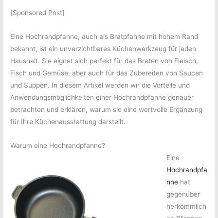
[Sponsored Post]
Eine Hochrandpfanne, auch als Bratpfanne mit hohem Rand
bekannt, ist ein unverzichtbares Küchenwerkzeug für jeden
Haushalt. Sie eignet sich perfekt für das Braten von Fleisch,
Fisch und Gemüse, aber auch für das Zubereiten von Saucen
und Suppen. In diesem Artikel werden wir die Vorteile und
Anwendungsmöglichkeiten einer Hochrandpfanne genauer
betrachten und erklären, warum sie eine wertvolle Ergänzung
für Ihre Küchenausstattung darstellt.
Warum eine Hochrandpfanne?
Eine
Hochrandpfa
nne
hat
gegenüber
herkömmlich