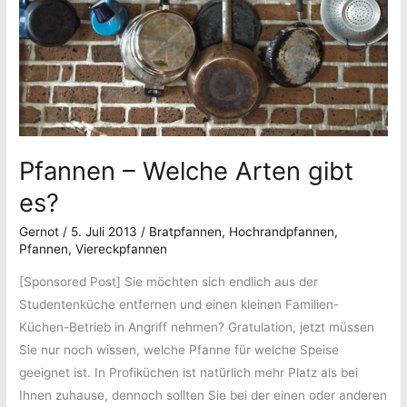
Pfannen – Welche Arten gibt
es?
Gernot
/
5. Juli 2013
/
Bratpfannen
,
Hochrandpfannen
,
Pfannen
,
Viereckpfannen
[Sponsored Post] Sie möchten sich endlich aus der
Studentenküche entfernen und einen kleinen Familien-
Küchen-Betrieb in Angriff nehmen? Gratulation, jetzt müssen
Sie nur noch wissen, welche Pfanne für welche Speise
geeignet ist. In Profiküchen ist natürlich mehr Platz als bei
Ihnen zuhause, dennoch sollten Sie bei der einen oder anderen