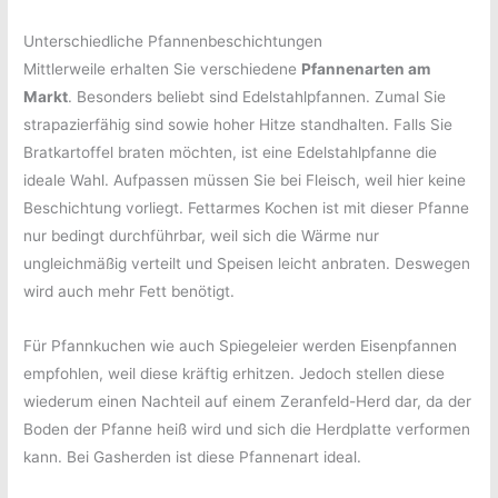
Unterschiedliche Pfannenbeschichtungen
Mittlerweile erhalten Sie verschiedene
Pfannenarten am
Markt
. Besonders beliebt sind Edelstahlpfannen. Zumal Sie
strapazierfähig sind sowie hoher Hitze standhalten. Falls Sie
Bratkartoffel braten möchten, ist eine Edelstahlpfanne die
ideale Wahl. Aufpassen müssen Sie bei Fleisch, weil hier keine
Beschichtung vorliegt. Fettarmes Kochen ist mit dieser Pfanne
nur bedingt durchführbar, weil sich die Wärme nur
ungleichmäßig verteilt und Speisen leicht anbraten. Deswegen
wird auch mehr Fett benötigt.
Für Pfannkuchen wie auch Spiegeleier werden Eisenpfannen
empfohlen, weil diese kräftig erhitzen. Jedoch stellen diese
wiederum einen Nachteil auf einem Zeranfeld-Herd dar, da der
Boden der Pfanne heiß wird und sich die Herdplatte verformen
kann. Bei Gasherden ist diese Pfannenart ideal.