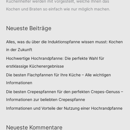
Küchenhelfer werden mit vorgestellt, welche Ihnen das
Kochen und Braten so einfach wie nur möglich machen.
Neueste Beiträge
Alles, was du über die Induktionspfanne wissen musst: Kochen
in der Zukunft
Hochwertige Hochrandpfanne: Die perfekte Wahl für
erstklassige Küchenergebnisse
Die besten Flachpfannen für Ihre Küche – Alle wichtigen
Informationen
Die besten Crepespfannen für den perfekten Crepes-Genuss –
Informationen zur beliebten Crepespfanne
Informationen und Vorteile der Nutzung einer Hochrandpfanne
Neueste Kommentare