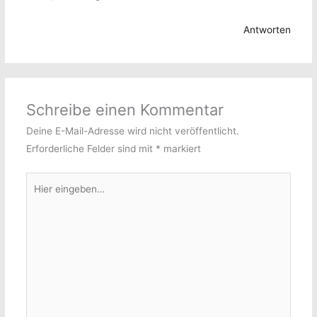
Antworten
Schreibe einen Kommentar
Deine E-Mail-Adresse wird nicht veröffentlicht.
Erforderliche Felder sind mit
*
markiert
Hier
eingeben…