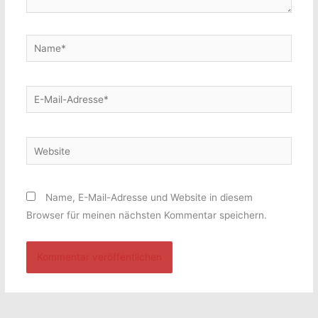
Name*
E-
Mail-
Adresse*
Website
Name, E-Mail-Adresse und Website in diesem
Browser für meinen nächsten Kommentar speichern.