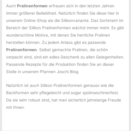
Auch
Pralinenformen
erfreuen sich in den letzten Jahren
immer größerer Beliebtheit. Natürlich finden Sie diese hier in
unserem Online-Shop als die Silikonvariante. Das Sortiment im
Bereich der Silikon Pralinenformen wächst immer mehr. Es gibt
wunderschöne Motive, mit denen Sie herrliche Pralinen
herstellen können. Zu jedem Anlass gibt es passende
Pralinenformen
. Selbst gemachte Pralinen, die schön
verpackt sind, sind ein edles Geschenk zu allen Gelegenheiten.
Passende Rezepte für die Produktion finden Sie an dieser
Stelle in unserem Pfannen Joschi Blog.
Natürlich ist auch Silikon Pralinenformen genauso wie die
Backformen sehr pflegeleicht und sogar spülmaschinenfest.
Da sie sehr robust sind, hat man sicherlich jahrelange Freude
mit Ihnen.