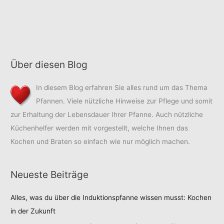
Über diesen Blog
In diesem Blog erfahren Sie alles rund um das Thema
Pfannen. Viele nützliche Hinweise zur Pflege und somit
zur Erhaltung der Lebensdauer Ihrer Pfanne. Auch nützliche
Küchenhelfer werden mit vorgestellt, welche Ihnen das
Kochen und Braten so einfach wie nur möglich machen.
Neueste Beiträge
Alles, was du über die Induktionspfanne wissen musst: Kochen
in der Zukunft