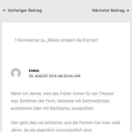
←
Vorheriger Beitrag
Nächster Beitrag
→
1 Kommentar zu „Silikon erobert die Küchen“
EMMA
29. AUGUST 2014 UM 03:44 UHR
Wenn ich denke, was das früher immer für ein Theater
war. Einfetten der Form, teilweise mit Semmelbrösel
ausstreuen oder mit Backspray aussprühen.
Hier geht das viel einfacher und die Formen hat man viele
Jahre, da sie eigentlich unverwüstlich sind.