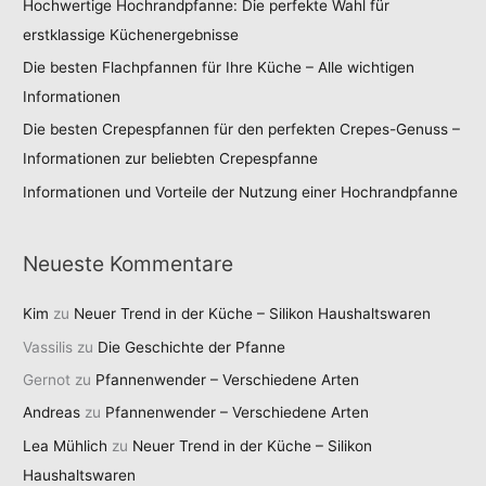
Hochwertige Hochrandpfanne: Die perfekte Wahl für
erstklassige Küchenergebnisse
Die besten Flachpfannen für Ihre Küche – Alle wichtigen
Informationen
Die besten Crepespfannen für den perfekten Crepes-Genuss –
Informationen zur beliebten Crepespfanne
Informationen und Vorteile der Nutzung einer Hochrandpfanne
Neueste Kommentare
Kim
zu
Neuer Trend in der Küche – Silikon Haushaltswaren
Vassilis
zu
Die Geschichte der Pfanne
Gernot
zu
Pfannenwender – Verschiedene Arten
Andreas
zu
Pfannenwender – Verschiedene Arten
Lea Mühlich
zu
Neuer Trend in der Küche – Silikon
Haushaltswaren