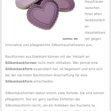
Hausfrauen
tauschen
Ihren alten
herkömmlich
en
Haushaltswa
ren gegen
innovative und pflegeleichte Silikonhaushaltwaren aus.
Backformen aus Edelstahl können mit der Vielzahl an
Silikonbackformen
nicht mehr mithalten. Wer einmal eine
Silikonbackform
ausprobiert hat, ist begeistert und wird sich
bei der nächsten Backformen-Anschaffung für eine
Silikonbackform
entscheiden.
Silikonbackformen bieten enorm viele Vorteile. Sie sind extrem
pflegeleicht. Nur ein ganz sanftes Einfetten der
Silikonbackform reicht, um ein Ankleben des Kuchens zu