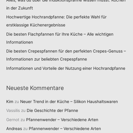
in der Zukunft
Hochwertige Hochrandpfanne: Die perfekte Wahl für
erstklassige Küchenergebnisse
Die besten Flachpfannen für Ihre Küche – Alle wichtigen
Informationen
Die besten Crepespfannen für den perfekten Crepes-Genuss –
Informationen zur beliebten Crepespfanne
Informationen und Vorteile der Nutzung einer Hochrandpfanne
Neueste Kommentare
Kim
zu
Neuer Trend in der Küche – Silikon Haushaltswaren
Vassilis
zu
Die Geschichte der Pfanne
Gernot
zu
Pfannenwender – Verschiedene Arten
Andreas
zu
Pfannenwender – Verschiedene Arten