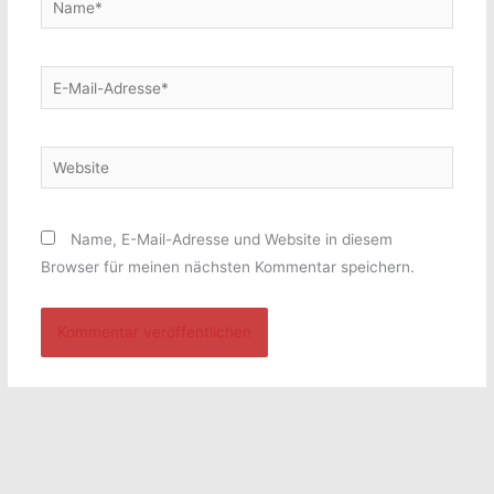
E-
Mail-
Adresse*
Website
Name, E-Mail-Adresse und Website in diesem
Browser für meinen nächsten Kommentar speichern.