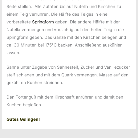
Seite stellen.
Alle Zutaten bis auf Nutella und Kirschen zu
einem Teig verrühren. Die Hälfte des Teiges in eine
vorbereitete
Springform
geben. Die andere Hälfte mit der
Nutella vermengen und vorsichtig auf den hellen Teig in die
Springform geben. Das Ganze mit den Kirschen belegen und
ca. 30 Minuten bei 175°C backen. Anschließend auskühlen
lassen.
Sahne unter Zugabe von Sahnesteif, Zucker und Vanillezucker
steif schlagen und mit dem Quark vermengen. Masse auf den
gekühlten Kuchen streichen.
Den Tortenguß mit dem Kirschsaft anrühren und damit den
Kuchen begießen.
Gutes Gelingen!