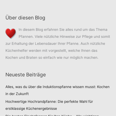
Über diesen Blog
In diesem Blog erfahren Sie alles rund um das Thema
Pfannen. Viele nützliche Hinweise zur Pflege und somit
zur Erhaltung der Lebensdauer Ihrer Pfanne. Auch nützliche
Küchenhelfer werden mit vorgestellt, welche Ihnen das
Kochen und Braten so einfach wie nur möglich machen.
Neueste Beiträge
Alles, was du über die Induktionspfanne wissen musst: Kochen
in der Zukunft
Hochwertige Hochrandpfanne: Die perfekte Wahl für
erstklassige Küchenergebnisse