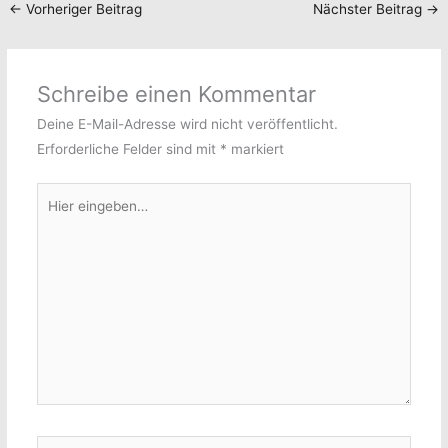
←
Vorheriger Beitrag
Nächster Beitrag
→
Schreibe einen Kommentar
Deine E-Mail-Adresse wird nicht veröffentlicht.
Erforderliche Felder sind mit
*
markiert
Hier
eingeben…
Name*