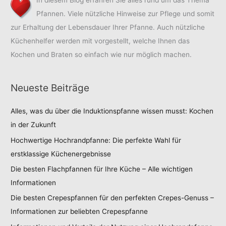
Pfannen. Viele nützliche Hinweise zur Pflege und somit
zur Erhaltung der Lebensdauer Ihrer Pfanne. Auch nützliche
Küchenhelfer werden mit vorgestellt, welche Ihnen das
Kochen und Braten so einfach wie nur möglich machen.
Neueste Beiträge
Alles, was du über die Induktionspfanne wissen musst: Kochen
in der Zukunft
Hochwertige Hochrandpfanne: Die perfekte Wahl für
erstklassige Küchenergebnisse
Die besten Flachpfannen für Ihre Küche – Alle wichtigen
Informationen
Die besten Crepespfannen für den perfekten Crepes-Genuss –
Informationen zur beliebten Crepespfanne