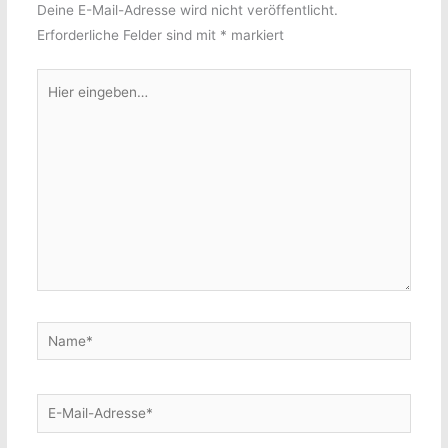
Deine E-Mail-Adresse wird nicht veröffentlicht.
Erforderliche Felder sind mit
*
markiert
Hier
eingeben…
Name*
E-
Mail-