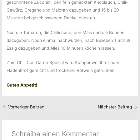
geschnittene Zucchini, den fein gehackten Knoblauch, Chili-
Gewürz, Oregano und Majoran dazugeben und 15 bis 20
Minuten bei geschlossenem Deckel dünsten.
Nun die Tomaten, die Chilisauce, den Mais und die Bohnen
dazugeben. Noch einmal nachwürzen, nach Belieben 1 Schuß
Essig dazugeben und Alles 10 Minuten köcheln lassen.
Zum Chili Con Carne Spezial wird Stangenweißbrot oder
Fladenbrot gereicht und trockener Rotwein getrunken.
Guten Appetit!
←
Vorheriger Beitrag
Nächster Beitrag
→
Schreibe einen Kommentar