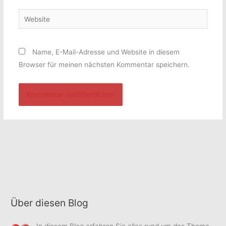
Adresse*
Website
Name, E-Mail-Adresse und Website in diesem
Browser für meinen nächsten Kommentar speichern.
Über diesen Blog
In diesem Blog erfahren Sie alles rund um das Thema