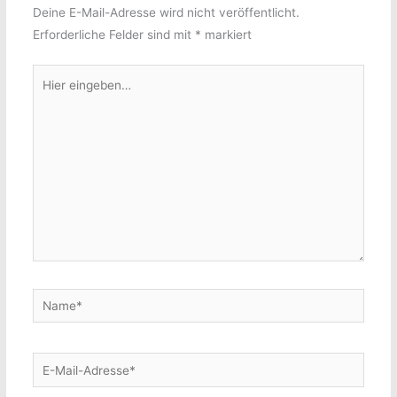
Deine E-Mail-Adresse wird nicht veröffentlicht.
Erforderliche Felder sind mit
*
markiert
Hier
eingeben…
Name*
E-
Mail-