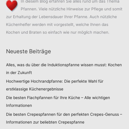
In diesem Blog erfahren Sie alles rund um das Thema
Pfannen. Viele nützliche Hinweise zur Pflege und somit
zur Erhaltung der Lebensdauer Ihrer Pfanne. Auch nützliche
Küchenhelfer werden mit vorgestellt, welche Ihnen das
Kochen und Braten so einfach wie nur möglich machen.
Neueste Beiträge
Alles, was du über die Induktionspfanne wissen musst: Kochen
in der Zukunft
Hochwertige Hochrandpfanne: Die perfekte Wahl für
erstklassige Küchenergebnisse
Die besten Flachpfannen für Ihre Küche – Alle wichtigen
Informationen
Die besten Crepespfannen für den perfekten Crepes-Genuss –
Informationen zur beliebten Crepespfanne