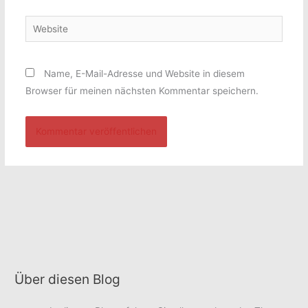
Adresse*
Website
Name, E-Mail-Adresse und Website in diesem
Browser für meinen nächsten Kommentar speichern.
Über diesen Blog