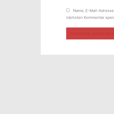
Name, E-Mail-Adresse
nächsten Kommentar spei