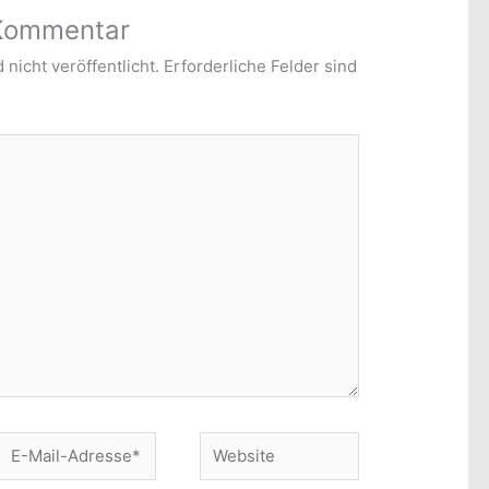
 Kommentar
nicht veröffentlicht.
Erforderliche Felder sind
E-
Website
Mail-