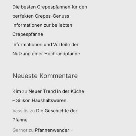
Die besten Crepespfannen für den
perfekten Crepes-Genuss –
Informationen zur beliebten
Crepespfanne
Informationen und Vorteile der
Nutzung einer Hochrandpfanne
Neueste Kommentare
Kim
zu
Neuer Trend in der Küche
– Silikon Haushaltswaren
Vassilis
zu
Die Geschichte der
Pfanne
Gernot
zu
Pfannenwender –