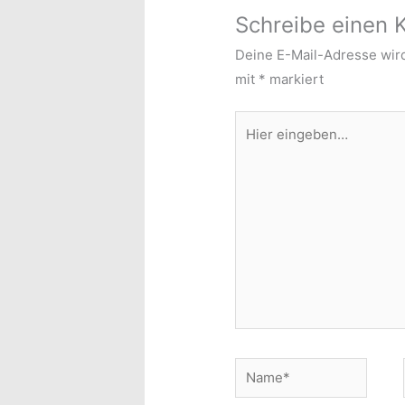
Schreibe einen
Deine E-Mail-Adresse wird 
mit
*
markiert
Hier
eingeben…
Name*