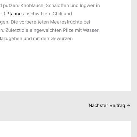
 putzen. Knoblauch, Schalotten und Ingwer in
- )
Pfanne
anschwitzen. Chili und
gen. Die vorbereiteten Meeresfrüchte bei
n. Zuletzt die eingeweichten Pilze mit Wasser,
 dazugeben und mit den Gewürzen
Nächster Beitrag
→