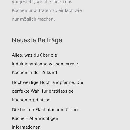
vorgestellt, welche Ihnen das
Kochen und Braten so einfach wie
nur möglich machen.
Neueste Beiträge
Alles, was du über die
Induktionspfanne wissen musst:
Kochen in der Zukunft
Hochwertige Hochrandpfanne: Die
perfekte Wahl für erstklassige
Küchenergebnisse
Die besten Flachpfannen für Ihre
Küche – Alle wichtigen
Informationen