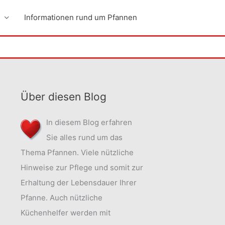
Informationen rund um Pfannen
Über diesen Blog
In diesem Blog erfahren
Sie alles rund um das
Thema Pfannen. Viele nützliche
Hinweise zur Pflege und somit zur
Erhaltung der Lebensdauer Ihrer
Pfanne. Auch nützliche
Küchenhelfer werden mit