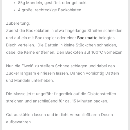
85g Mandeln, gestiftelt oder gehackt
4 große, rechteckige Backoblaten
Zubereitung:
Zuerst die Backoblaten in etwa fingerlange Streifen schneiden
und auf ein mit Backpapier oder einer
Backmatte
belegtes
Blech verteilen.
Die Datteln in kleine Stückchen schneiden,
dabei die Kerne entfernen. Den Backofen auf 160°C vorheizen.
Nun die Eiweiß zu steifem Schnee schlagen und dabei den
Zucker langsam einrieseln lassen. Danach vorsichtig Datteln
und Mandeln unterheben.
Die Masse jetzt ungefähr fingerdick auf die Oblatenstreifen
streichen und anschließend für ca. 15 Minuten backen.
Gut auskühlen lassen und in dicht verschließbaren Dosen
aufbewahren.