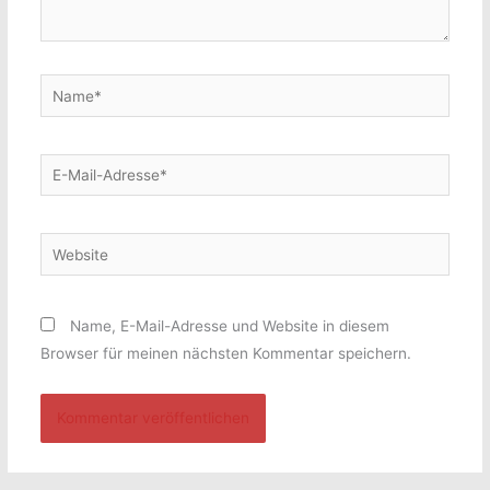
Name*
E-
Mail-
Adresse*
Website
Name, E-Mail-Adresse und Website in diesem
Browser für meinen nächsten Kommentar speichern.