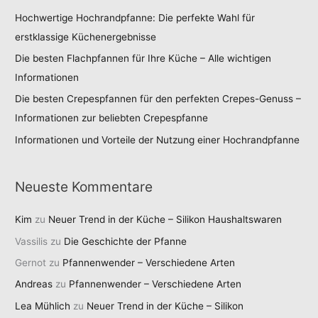
Hochwertige Hochrandpfanne: Die perfekte Wahl für
erstklassige Küchenergebnisse
Die besten Flachpfannen für Ihre Küche – Alle wichtigen
Informationen
Die besten Crepespfannen für den perfekten Crepes-Genuss –
Informationen zur beliebten Crepespfanne
Informationen und Vorteile der Nutzung einer Hochrandpfanne
Neueste Kommentare
Kim
zu
Neuer Trend in der Küche – Silikon Haushaltswaren
Vassilis
zu
Die Geschichte der Pfanne
Gernot
zu
Pfannenwender – Verschiedene Arten
Andreas
zu
Pfannenwender – Verschiedene Arten
Lea Mühlich
zu
Neuer Trend in der Küche – Silikon