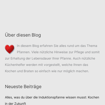
Über diesen Blog
In diesem Blog erfahren Sie alles rund um das Thema
Pfannen. Viele nützliche Hinweise zur Pflege und somit
zur Erhaltung der Lebensdauer Ihrer Pfanne. Auch nützliche
Küchenhelfer werden mit vorgestellt, welche Ihnen das
Kochen und Braten so einfach wie nur möglich machen.
Neueste Beiträge
Alles, was du über die Induktionspfanne wissen musst: Kochen
in der Zukunft