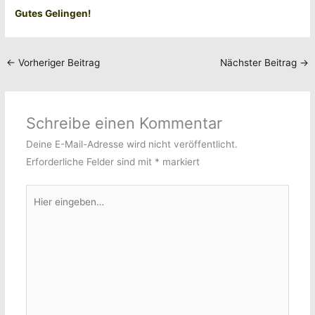
Gutes Gelingen!
←
Vorheriger Beitrag
Nächster Beitrag
→
Schreibe einen Kommentar
Deine E-Mail-Adresse wird nicht veröffentlicht.
Erforderliche Felder sind mit
*
markiert
Hier
eingeben…