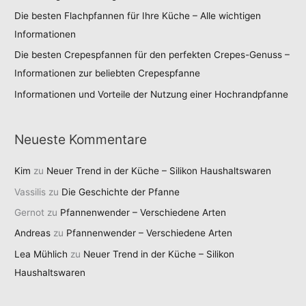
Die besten Flachpfannen für Ihre Küche – Alle wichtigen
Informationen
Die besten Crepespfannen für den perfekten Crepes-Genuss –
Informationen zur beliebten Crepespfanne
Informationen und Vorteile der Nutzung einer Hochrandpfanne
Neueste Kommentare
Kim
zu
Neuer Trend in der Küche – Silikon Haushaltswaren
Vassilis
zu
Die Geschichte der Pfanne
Gernot
zu
Pfannenwender – Verschiedene Arten
Andreas
zu
Pfannenwender – Verschiedene Arten
Lea Mühlich
zu
Neuer Trend in der Küche – Silikon
Haushaltswaren