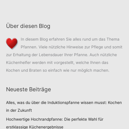
Über diesen Blog
In diesem Blog erfahren Sie alles rund um das Thema
Pfannen. Viele nützliche Hinweise zur Pflege und somit
zur Erhaltung der Lebensdauer Ihrer Pfanne. Auch nützliche
Küchenhelfer werden mit vorgestellt, welche Ihnen das
Kochen und Braten so einfach wie nur möglich machen.
Neueste Beiträge
Alles, was du über die Induktionspfanne wissen musst: Kochen
in der Zukunft
Hochwertige Hochrandpfanne: Die perfekte Wahl für
erstklassige Küchenergebnisse