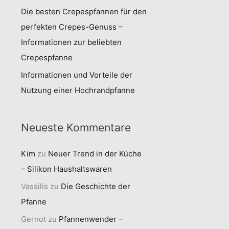
Die besten Crepespfannen für den
perfekten Crepes-Genuss –
Informationen zur beliebten
Crepespfanne
Informationen und Vorteile der
Nutzung einer Hochrandpfanne
Neueste Kommentare
Kim
zu
Neuer Trend in der Küche
– Silikon Haushaltswaren
Vassilis
zu
Die Geschichte der
Pfanne
Gernot
zu
Pfannenwender –