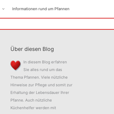
Informationen rund um Pfannen
Über diesen Blog
In diesem Blog erfahren
Sie alles rund um das
Thema Pfannen. Viele nützliche
Hinweise zur Pflege und somit zur
Erhaltung der Lebensdauer Ihrer
Pfanne. Auch nützliche
Küchenhelfer werden mit