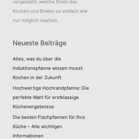
vorgestellt, welche Ihnen das
Kochen und Braten so einfach wie
nur möglich machen.
Neueste Beiträge
Alles, was du über die
Induktionspfanne wissen musst:
Kochen in der Zukunft
Hochwertige Hochrandpfanne: Die
perfekte Wahl für erstklassige
Küchenergebnisse
Die besten Flachpfannen für Ihre
Küche – Alle wichtigen
Informationen