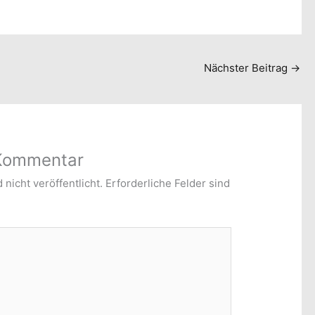
Nächster Beitrag
→
 Kommentar
nicht veröffentlicht.
Erforderliche Felder sind