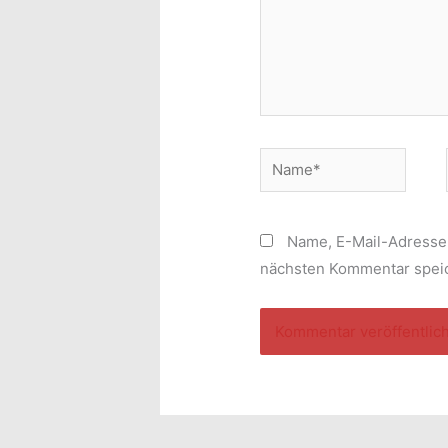
Name*
Name, E-Mail-Adresse
nächsten Kommentar spei