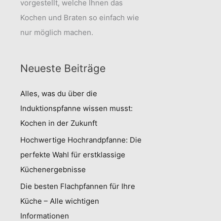
vorgestellt, welche Ihnen das
Kochen und Braten so einfach wie
nur möglich machen.
Neueste Beiträge
Alles, was du über die
Induktionspfanne wissen musst:
Kochen in der Zukunft
Hochwertige Hochrandpfanne: Die
perfekte Wahl für erstklassige
Küchenergebnisse
Die besten Flachpfannen für Ihre
Küche – Alle wichtigen
Informationen