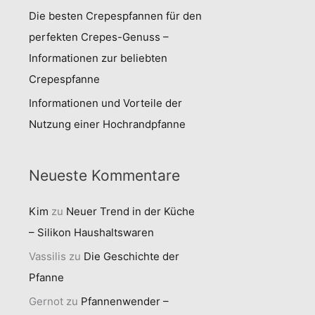
Die besten Crepespfannen für den
perfekten Crepes-Genuss –
Informationen zur beliebten
Crepespfanne
Informationen und Vorteile der
Nutzung einer Hochrandpfanne
Neueste Kommentare
Kim
zu
Neuer Trend in der Küche
– Silikon Haushaltswaren
Vassilis
zu
Die Geschichte der
Pfanne
Gernot
zu
Pfannenwender –