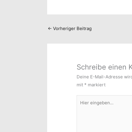
←
Vorheriger Beitrag
Schreibe einen
Deine E-Mail-Adresse wird 
mit
*
markiert
Hier
eingeben…