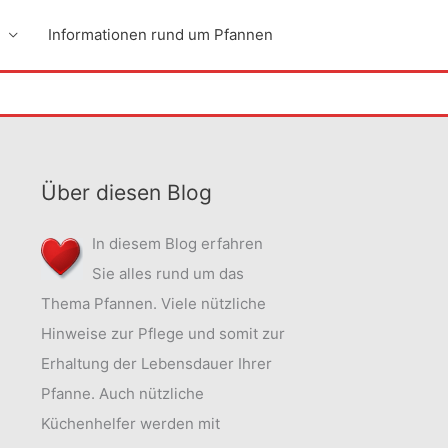
Informationen rund um Pfannen
Über diesen Blog
In diesem Blog erfahren
Sie alles rund um das
Thema Pfannen. Viele nützliche
Hinweise zur Pflege und somit zur
Erhaltung der Lebensdauer Ihrer
Pfanne. Auch nützliche
Küchenhelfer werden mit