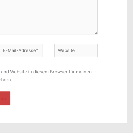
E-
Website
Mail-
Adresse*
 und Website in diesem Browser für meinen
chern.