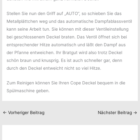
Stellen Sie nun den Griff auf „AUTO“, so schieben Sie das
Metallplättchen weg und das automatische Dampfablassventil
kann seine Arbeit tun. Sie können mit dieser Ventileinstellung
bei geschlossenem Deckel braten. Das Ventil öffnet sich bei
entsprechender Hitze automatisch und läßt den Dampf aus
der Pfanne entweichen. Ihr Bratgut wird also trotz Deckel
schön braun und knusprig. Es ist auch schneller gar, denn
durch den Deckel entweicht nicht so viel Hitze.
Zum Reinigen können Sie Ihren Cope Deckel bequem in die
Spülmaschine geben.
←
Vorheriger Beitrag
Nächster Beitrag
→