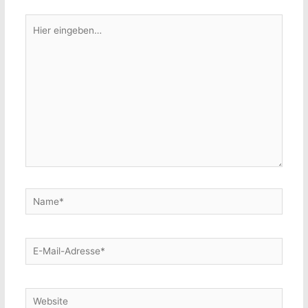
Hier
eingeben…
Name*
E-
Mail-
Adresse*
Website