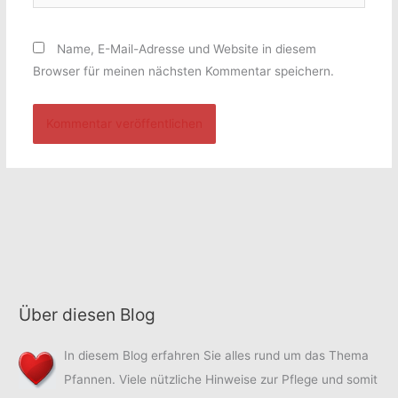
Name, E-Mail-Adresse und Website in diesem
Browser für meinen nächsten Kommentar speichern.
Über diesen Blog
In diesem Blog erfahren Sie alles rund um das Thema
Pfannen. Viele nützliche Hinweise zur Pflege und somit