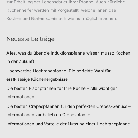
zur Erhaltung der Lebensdauer Ihrer Pfanne. Auch nützliche
Küchenhelfer werden mit vorgestellt, welche Ihnen das
Kochen und Braten so einfach wie nur möglich machen.
Neueste Beiträge
Alles, was du über die Induktionspfanne wissen musst: Kochen
in der Zukunft
Hochwertige Hochrandpfanne: Die perfekte Wahl für
erstklassige Küchenergebnisse
Die besten Flachpfannen für Ihre Küche – Alle wichtigen
Informationen
Die besten Crepespfannen für den perfekten Crepes-Genuss –
Informationen zur beliebten Crepespfanne
Informationen und Vorteile der Nutzung einer Hochrandpfanne