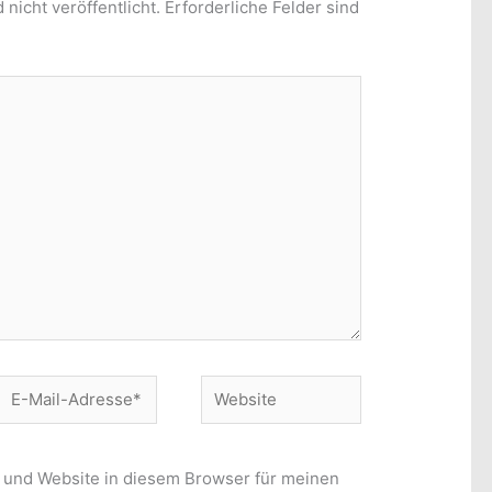
nicht veröffentlicht.
Erforderliche Felder sind
E-
Website
Mail-
Adresse*
 und Website in diesem Browser für meinen