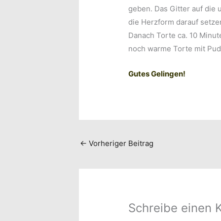
geben. Das Gitter auf die
die Herzform darauf setze
Danach Torte ca. 10 Minut
noch warme Torte mit Pud
Gutes Gelingen!
←
Vorheriger Beitrag
Schreibe einen