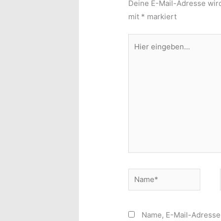
Deine E-Mail-Adresse wird 
mit
*
markiert
Hier
eingeben…
Name*
Name, E-Mail-Adresse