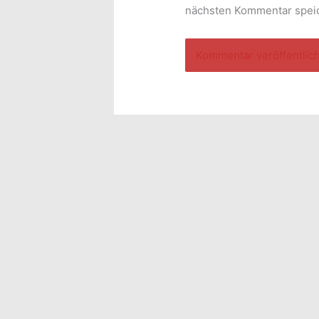
nächsten Kommentar spei