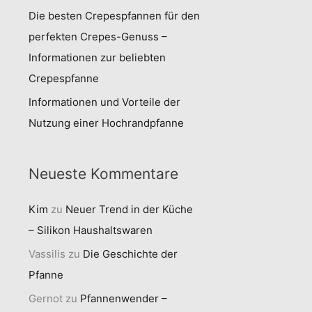
Die besten Crepespfannen für den
perfekten Crepes-Genuss –
Informationen zur beliebten
Crepespfanne
Informationen und Vorteile der
Nutzung einer Hochrandpfanne
Neueste Kommentare
Kim
zu
Neuer Trend in der Küche
– Silikon Haushaltswaren
Vassilis
zu
Die Geschichte der
Pfanne
Gernot
zu
Pfannenwender –