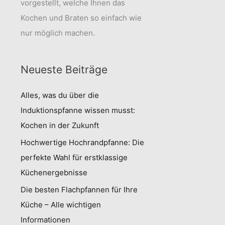
vorgestellt, welche Ihnen das
Kochen und Braten so einfach wie
nur möglich machen.
Neueste Beiträge
Alles, was du über die
Induktionspfanne wissen musst:
Kochen in der Zukunft
Hochwertige Hochrandpfanne: Die
perfekte Wahl für erstklassige
Küchenergebnisse
Die besten Flachpfannen für Ihre
Küche – Alle wichtigen
Informationen