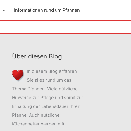
Informationen rund um Pfannen
Über diesen Blog
In diesem Blog erfahren
Sie alles rund um das
Thema Pfannen. Viele nützliche
Hinweise zur Pflege und somit zur
Erhaltung der Lebensdauer Ihrer
Pfanne. Auch nützliche
Küchenhelfer werden mit