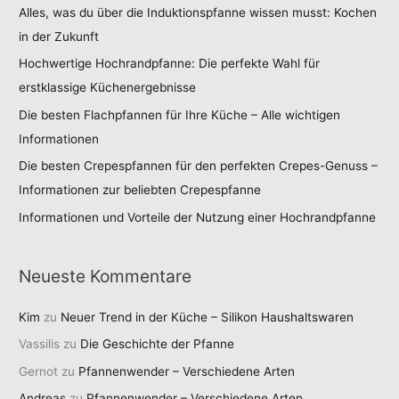
Alles, was du über die Induktionspfanne wissen musst: Kochen
in der Zukunft
Hochwertige Hochrandpfanne: Die perfekte Wahl für
erstklassige Küchenergebnisse
Die besten Flachpfannen für Ihre Küche – Alle wichtigen
Informationen
Die besten Crepespfannen für den perfekten Crepes-Genuss –
Informationen zur beliebten Crepespfanne
Informationen und Vorteile der Nutzung einer Hochrandpfanne
Neueste Kommentare
Kim
zu
Neuer Trend in der Küche – Silikon Haushaltswaren
Vassilis
zu
Die Geschichte der Pfanne
Gernot
zu
Pfannenwender – Verschiedene Arten
Andreas
zu
Pfannenwender – Verschiedene Arten