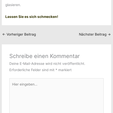
glasieren.
Lassen Sie es sich schmecken!
←
Vorheriger Beitrag
Nächster Beitrag
→
Schreibe einen Kommentar
Deine E-Mail-Adresse wird nicht veröffentlicht.
Erforderliche Felder sind mit
*
markiert
Hier
eingeben…