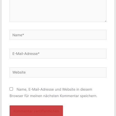
Name*
E-
Mail-
Adresse*
Website
Name, E-Mail-Adresse und Website in diesem
Browser für meinen nächsten Kommentar speichern.