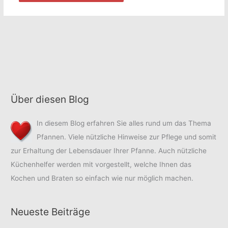
Über diesen Blog
In diesem Blog erfahren Sie alles rund um das Thema
Pfannen. Viele nützliche Hinweise zur Pflege und somit
zur Erhaltung der Lebensdauer Ihrer Pfanne. Auch nützliche
Küchenhelfer werden mit vorgestellt, welche Ihnen das
Kochen und Braten so einfach wie nur möglich machen.
Neueste Beiträge