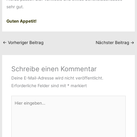
sehr gut.
Guten Appetit!
←
Vorheriger Beitrag
Nächster Beitrag
→
Schreibe einen Kommentar
Deine E-Mail-Adresse wird nicht veröffentlicht.
Erforderliche Felder sind mit
*
markiert
Hier
eingeben…