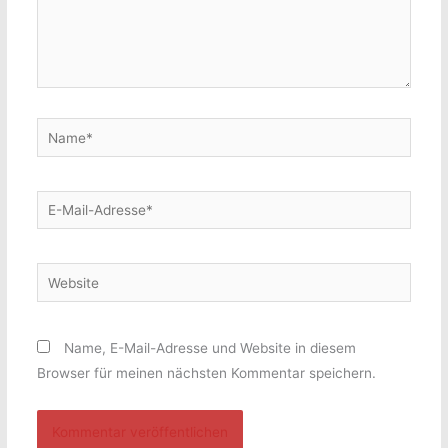
Name*
E-
Mail-
Adresse*
Website
Name, E-Mail-Adresse und Website in diesem
Browser für meinen nächsten Kommentar speichern.