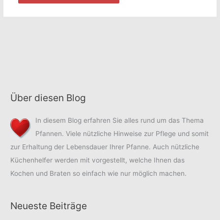
Über diesen Blog
In diesem Blog erfahren Sie alles rund um das Thema
Pfannen. Viele nützliche Hinweise zur Pflege und somit
zur Erhaltung der Lebensdauer Ihrer Pfanne. Auch nützliche
Küchenhelfer werden mit vorgestellt, welche Ihnen das
Kochen und Braten so einfach wie nur möglich machen.
Neueste Beiträge