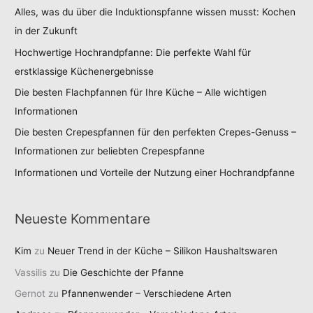
Alles, was du über die Induktionspfanne wissen musst: Kochen
in der Zukunft
Hochwertige Hochrandpfanne: Die perfekte Wahl für
erstklassige Küchenergebnisse
Die besten Flachpfannen für Ihre Küche – Alle wichtigen
Informationen
Die besten Crepespfannen für den perfekten Crepes-Genuss –
Informationen zur beliebten Crepespfanne
Informationen und Vorteile der Nutzung einer Hochrandpfanne
Neueste Kommentare
Kim
zu
Neuer Trend in der Küche – Silikon Haushaltswaren
Vassilis
zu
Die Geschichte der Pfanne
Gernot
zu
Pfannenwender – Verschiedene Arten