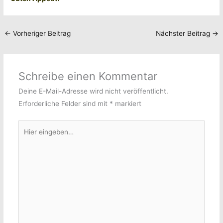
←
Vorheriger Beitrag
Nächster Beitrag
→
Schreibe einen Kommentar
Deine E-Mail-Adresse wird nicht veröffentlicht.
Erforderliche Felder sind mit
*
markiert
Hier
eingeben…