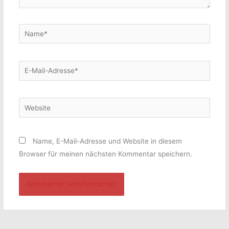
Name*
E-
Mail-
Adresse*
Website
Name, E-Mail-Adresse und Website in diesem
Browser für meinen nächsten Kommentar speichern.