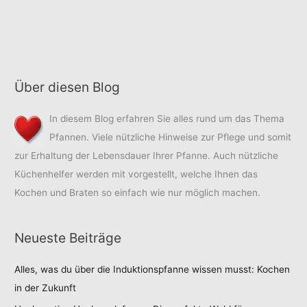
Über diesen Blog
In diesem Blog erfahren Sie alles rund um das Thema
Pfannen. Viele nützliche Hinweise zur Pflege und somit
zur Erhaltung der Lebensdauer Ihrer Pfanne. Auch nützliche
Küchenhelfer werden mit vorgestellt, welche Ihnen das
Kochen und Braten so einfach wie nur möglich machen.
Neueste Beiträge
Alles, was du über die Induktionspfanne wissen musst: Kochen
in der Zukunft