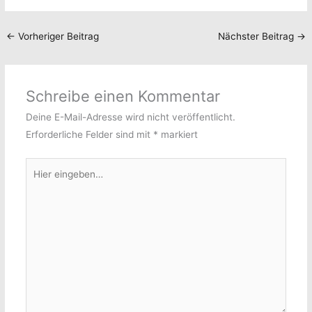
←
Vorheriger Beitrag
Nächster Beitrag
→
Schreibe einen Kommentar
Deine E-Mail-Adresse wird nicht veröffentlicht.
Erforderliche Felder sind mit
*
markiert
Hier
eingeben…