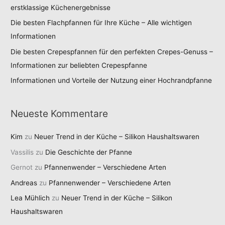
erstklassige Küchenergebnisse
Die besten Flachpfannen für Ihre Küche – Alle wichtigen
Informationen
Die besten Crepespfannen für den perfekten Crepes-Genuss –
Informationen zur beliebten Crepespfanne
Informationen und Vorteile der Nutzung einer Hochrandpfanne
Neueste Kommentare
Kim
zu
Neuer Trend in der Küche – Silikon Haushaltswaren
Vassilis
zu
Die Geschichte der Pfanne
Gernot
zu
Pfannenwender – Verschiedene Arten
Andreas
zu
Pfannenwender – Verschiedene Arten
Lea Mühlich
zu
Neuer Trend in der Küche – Silikon
Haushaltswaren