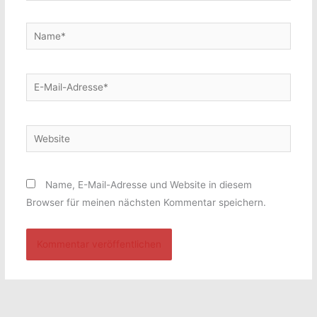
Name*
E-
Mail-
Adresse*
Website
Name, E-Mail-Adresse und Website in diesem
Browser für meinen nächsten Kommentar speichern.