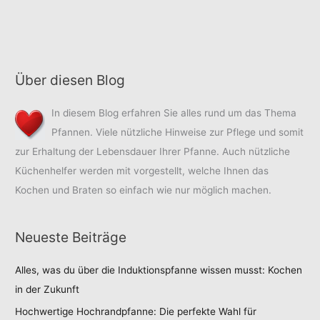
Über diesen Blog
In diesem Blog erfahren Sie alles rund um das Thema
Pfannen. Viele nützliche Hinweise zur Pflege und somit
zur Erhaltung der Lebensdauer Ihrer Pfanne. Auch nützliche
Küchenhelfer werden mit vorgestellt, welche Ihnen das
Kochen und Braten so einfach wie nur möglich machen.
Neueste Beiträge
Alles, was du über die Induktionspfanne wissen musst: Kochen
in der Zukunft
Hochwertige Hochrandpfanne: Die perfekte Wahl für