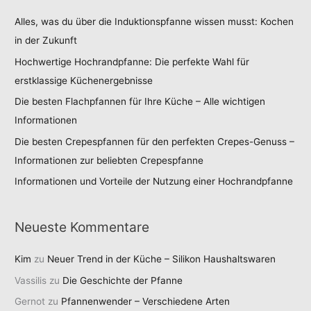
Alles, was du über die Induktionspfanne wissen musst: Kochen
in der Zukunft
Hochwertige Hochrandpfanne: Die perfekte Wahl für
erstklassige Küchenergebnisse
Die besten Flachpfannen für Ihre Küche – Alle wichtigen
Informationen
Die besten Crepespfannen für den perfekten Crepes-Genuss –
Informationen zur beliebten Crepespfanne
Informationen und Vorteile der Nutzung einer Hochrandpfanne
Neueste Kommentare
Kim
zu
Neuer Trend in der Küche – Silikon Haushaltswaren
Vassilis
zu
Die Geschichte der Pfanne
Gernot
zu
Pfannenwender – Verschiedene Arten