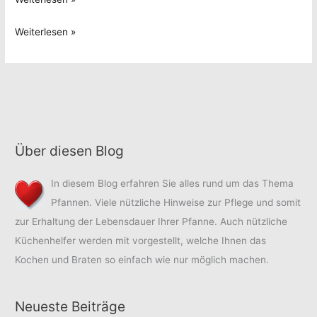
Induktion
Weiterlesen »
Über diesen Blog
In diesem Blog erfahren Sie alles rund um das Thema
Pfannen. Viele nützliche Hinweise zur Pflege und somit
zur Erhaltung der Lebensdauer Ihrer Pfanne. Auch nützliche
Küchenhelfer werden mit vorgestellt, welche Ihnen das
Kochen und Braten so einfach wie nur möglich machen.
Neueste Beiträge