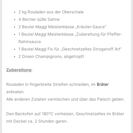
2 kg Rouladen aus der Oberschale
4 Becher süße Sahne
2 Beutel Maggi Meisterklasse „Kräuter-Sauce“
1 Beutel Maggi Meisterklasse „Zubereitung für Pfeffer-
Rahmsauce
1 Beutel Maggi Fix für „Geschnetzeltes Stroganoff Art“
2 Dosen Champignons, abgetropft
Zubereitung
:
Rouladen in fingerbreite Streifen schneiden, im
Bräter
anbraten.
Alle anderen Zutaten vermischen und über das Fleisch geben.
Den Backofen auf 180°C vorheizen, Geschnetzeltes im Bräter
mit Deckel ca. 2 Stunden garen.