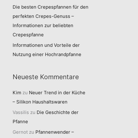
Die besten Crepespfannen für den
perfekten Crepes-Genuss –
Informationen zur beliebten
Crepespfanne
Informationen und Vorteile der
Nutzung einer Hochrandpfanne
Neueste Kommentare
Kim
zu
Neuer Trend in der Küche
– Silikon Haushaltswaren
Vassilis
zu
Die Geschichte der
Pfanne
Gernot
zu
Pfannenwender –