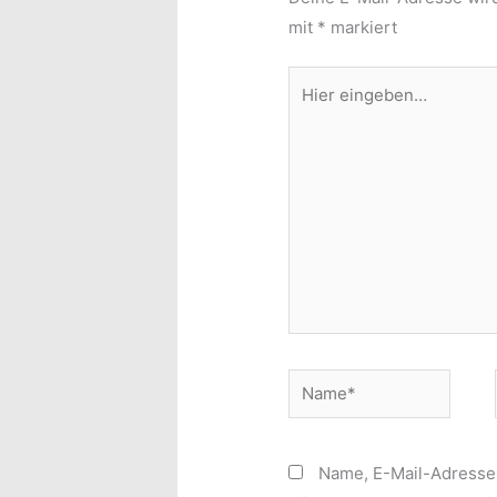
mit
*
markiert
Hier
eingeben…
Name*
Name, E-Mail-Adresse