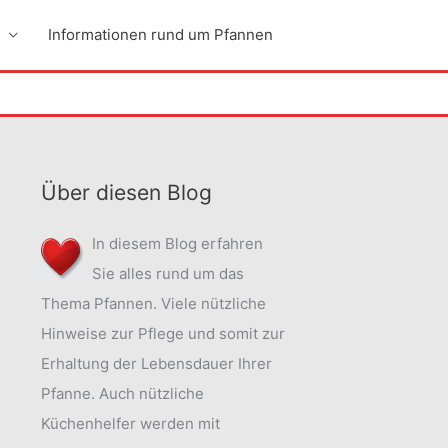
Informationen rund um Pfannen
Über diesen Blog
In diesem Blog erfahren
Sie alles rund um das
Thema Pfannen. Viele nützliche
Hinweise zur Pflege und somit zur
Erhaltung der Lebensdauer Ihrer
Pfanne. Auch nützliche
Küchenhelfer werden mit