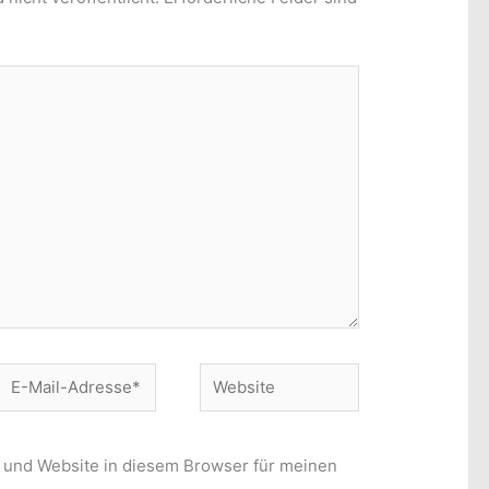
E-
Website
Mail-
Adresse*
 und Website in diesem Browser für meinen