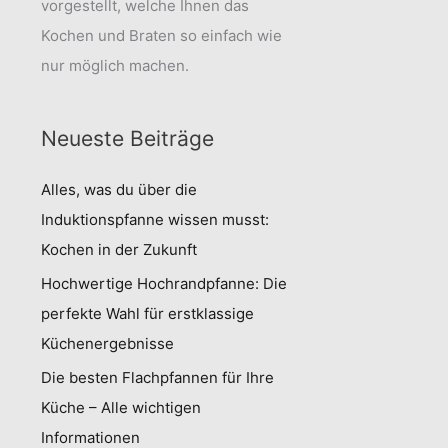
vorgestellt, welche Ihnen das
Kochen und Braten so einfach wie
nur möglich machen.
Neueste Beiträge
Alles, was du über die
Induktionspfanne wissen musst:
Kochen in der Zukunft
Hochwertige Hochrandpfanne: Die
perfekte Wahl für erstklassige
Küchenergebnisse
Die besten Flachpfannen für Ihre
Küche – Alle wichtigen
Informationen