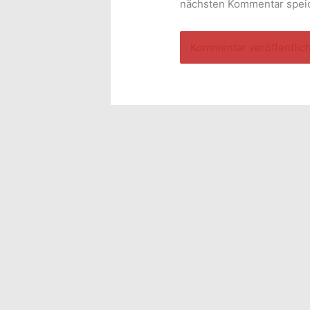
nächsten Kommentar spei