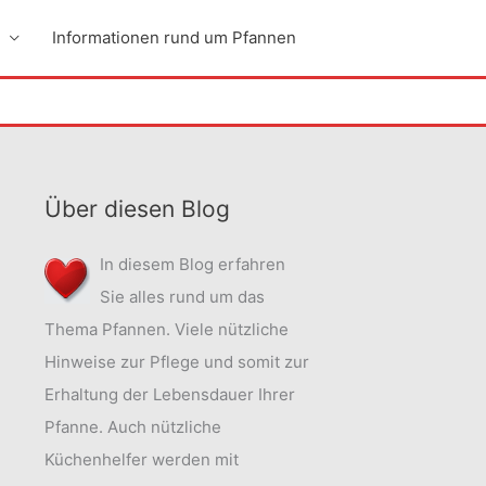
Informationen rund um Pfannen
Über diesen Blog
In diesem Blog erfahren
Sie alles rund um das
Thema Pfannen. Viele nützliche
Hinweise zur Pflege und somit zur
Erhaltung der Lebensdauer Ihrer
Pfanne. Auch nützliche
Küchenhelfer werden mit