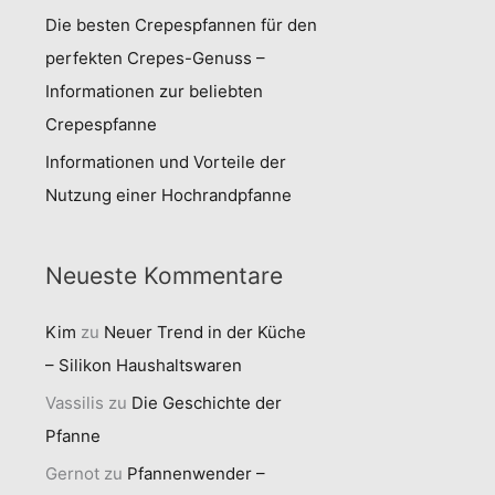
Die besten Crepespfannen für den
perfekten Crepes-Genuss –
Informationen zur beliebten
Crepespfanne
Informationen und Vorteile der
Nutzung einer Hochrandpfanne
Neueste Kommentare
Kim
zu
Neuer Trend in der Küche
– Silikon Haushaltswaren
Vassilis
zu
Die Geschichte der
Pfanne
Gernot
zu
Pfannenwender –