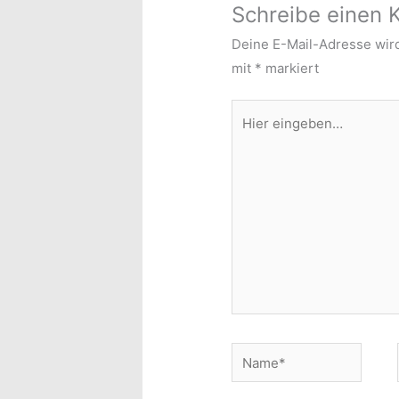
Schreibe einen
Deine E-Mail-Adresse wird 
mit
*
markiert
Hier
eingeben…
Name*