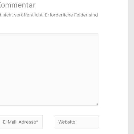
 Kommentar
nicht veröffentlicht.
Erforderliche Felder sind
E-
Website
Mail-