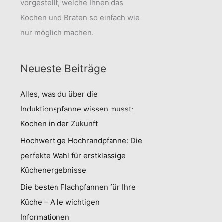
vorgestellt, welche Ihnen das
Kochen und Braten so einfach wie
nur möglich machen.
Neueste Beiträge
Alles, was du über die
Induktionspfanne wissen musst:
Kochen in der Zukunft
Hochwertige Hochrandpfanne: Die
perfekte Wahl für erstklassige
Küchenergebnisse
Die besten Flachpfannen für Ihre
Küche – Alle wichtigen
Informationen