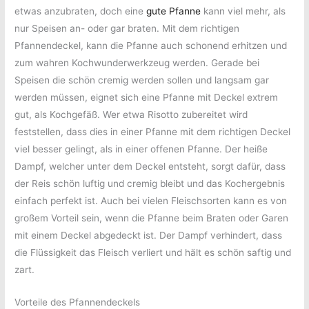
etwas anzubraten, doch eine
gute Pfanne
kann viel mehr, als
nur Speisen an- oder gar braten. Mit dem richtigen
Pfannendeckel, kann die Pfanne auch schonend erhitzen und
zum wahren Kochwunderwerkzeug werden. Gerade bei
Speisen die schön cremig werden sollen und langsam gar
werden müssen, eignet sich eine Pfanne mit Deckel extrem
gut, als Kochgefäß. Wer etwa Risotto zubereitet wird
feststellen, dass dies in einer Pfanne mit dem richtigen Deckel
viel besser gelingt, als in einer offenen Pfanne. Der heiße
Dampf, welcher unter dem Deckel entsteht, sorgt dafür, dass
der Reis schön luftig und cremig bleibt und das Kochergebnis
einfach perfekt ist. Auch bei vielen Fleischsorten kann es von
großem Vorteil sein, wenn die Pfanne beim Braten oder Garen
mit einem Deckel abgedeckt ist. Der Dampf verhindert, dass
die Flüssigkeit das Fleisch verliert und hält es schön saftig und
zart.
Vorteile des Pfannendeckels