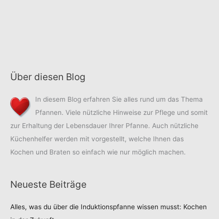
Über diesen Blog
In diesem Blog erfahren Sie alles rund um das Thema
Pfannen. Viele nützliche Hinweise zur Pflege und somit
zur Erhaltung der Lebensdauer Ihrer Pfanne. Auch nützliche
Küchenhelfer werden mit vorgestellt, welche Ihnen das
Kochen und Braten so einfach wie nur möglich machen.
Neueste Beiträge
Alles, was du über die Induktionspfanne wissen musst: Kochen