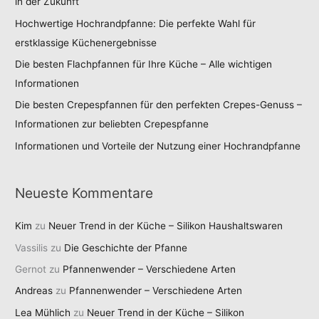
in der Zukunft
Hochwertige Hochrandpfanne: Die perfekte Wahl für
erstklassige Küchenergebnisse
Die besten Flachpfannen für Ihre Küche – Alle wichtigen
Informationen
Die besten Crepespfannen für den perfekten Crepes-Genuss –
Informationen zur beliebten Crepespfanne
Informationen und Vorteile der Nutzung einer Hochrandpfanne
Neueste Kommentare
Kim
zu
Neuer Trend in der Küche – Silikon Haushaltswaren
Vassilis
zu
Die Geschichte der Pfanne
Gernot
zu
Pfannenwender – Verschiedene Arten
Andreas
zu
Pfannenwender – Verschiedene Arten
Lea Mühlich
zu
Neuer Trend in der Küche – Silikon