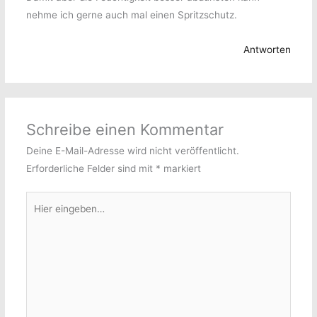
nehme ich gerne auch mal einen Spritzschutz.
Antworten
Schreibe einen Kommentar
Deine E-Mail-Adresse wird nicht veröffentlicht.
Erforderliche Felder sind mit
*
markiert
Hier
eingeben…