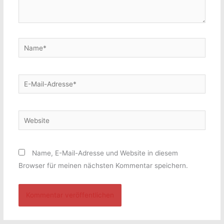
Name*
E-
Mail-
Adresse*
Website
Name, E-Mail-Adresse und Website in diesem
Browser für meinen nächsten Kommentar speichern.