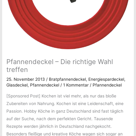
Pfannendeckel – Die richtige Wahl
treffen
25. November 2013
/
Bratpfannendeckel
,
Energiespardeckel
,
Glasdeckel
,
Pfannendeckel
/
1 Kommentar
/
Pfannendeckel
[Sponsored Post] Kochen ist viel mehr, als nur das bloße
Zubereiten von Nahrung. Kochen ist eine Leidenschaft, eine
Passion. Hobby Köche in ganz Deutschland sind fast täglich
auf der Suche, nach dem perfekten Gericht. Tausende
Rezepte werden jährlich in Deutschland nachgekocht.
Besonders fleißige und kreative Köche wagen sich sogar an