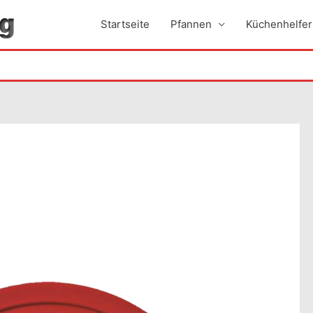
Startseite
Pfannen
Küchenhelfer