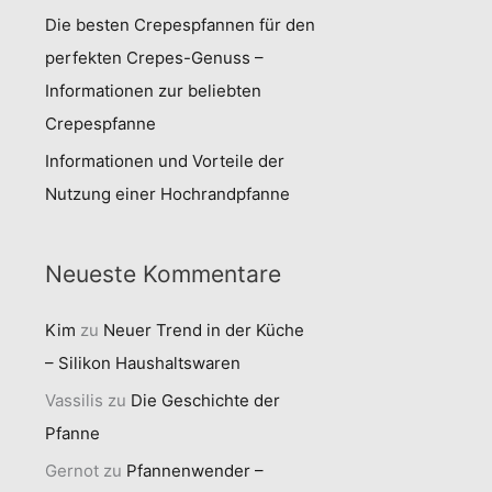
Die besten Crepespfannen für den
perfekten Crepes-Genuss –
Informationen zur beliebten
Crepespfanne
Informationen und Vorteile der
Nutzung einer Hochrandpfanne
Neueste Kommentare
Kim
zu
Neuer Trend in der Küche
– Silikon Haushaltswaren
Vassilis
zu
Die Geschichte der
Pfanne
Gernot
zu
Pfannenwender –