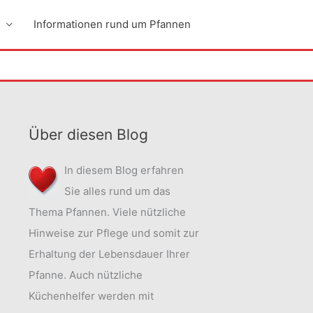
Informationen rund um Pfannen
Über diesen Blog
In diesem Blog erfahren
Sie alles rund um das
Thema Pfannen. Viele nützliche
Hinweise zur Pflege und somit zur
Erhaltung der Lebensdauer Ihrer
Pfanne. Auch nützliche
Küchenhelfer werden mit