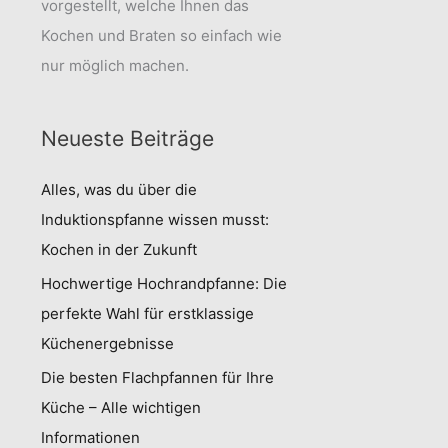
vorgestellt, welche Ihnen das
Kochen und Braten so einfach wie
nur möglich machen.
Neueste Beiträge
Alles, was du über die
Induktionspfanne wissen musst:
Kochen in der Zukunft
Hochwertige Hochrandpfanne: Die
perfekte Wahl für erstklassige
Küchenergebnisse
Die besten Flachpfannen für Ihre
Küche – Alle wichtigen
Informationen