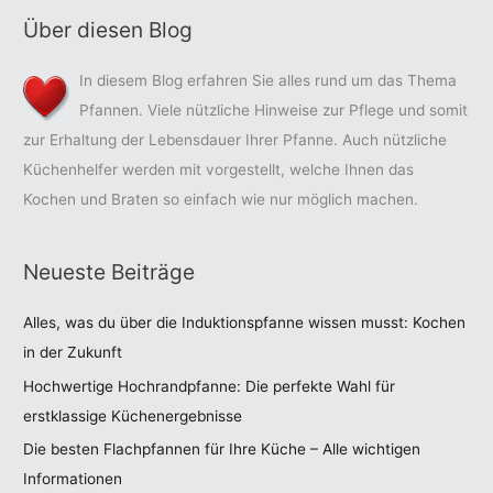
Über diesen Blog
In diesem Blog erfahren Sie alles rund um das Thema
Pfannen. Viele nützliche Hinweise zur Pflege und somit
zur Erhaltung der Lebensdauer Ihrer Pfanne. Auch nützliche
Küchenhelfer werden mit vorgestellt, welche Ihnen das
Kochen und Braten so einfach wie nur möglich machen.
Neueste Beiträge
Alles, was du über die Induktionspfanne wissen musst: Kochen
in der Zukunft
Hochwertige Hochrandpfanne: Die perfekte Wahl für
erstklassige Küchenergebnisse
Die besten Flachpfannen für Ihre Küche – Alle wichtigen
Informationen