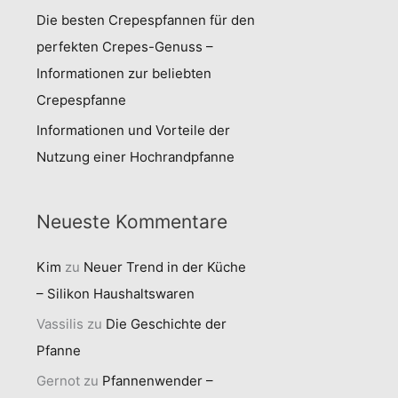
Die besten Crepespfannen für den
perfekten Crepes-Genuss –
Informationen zur beliebten
Crepespfanne
Informationen und Vorteile der
Nutzung einer Hochrandpfanne
Neueste Kommentare
Kim
zu
Neuer Trend in der Küche
– Silikon Haushaltswaren
Vassilis
zu
Die Geschichte der
Pfanne
Gernot
zu
Pfannenwender –