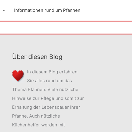
Informationen rund um Pfannen
Über diesen Blog
In diesem Blog erfahren
Sie alles rund um das
Thema Pfannen. Viele nützliche
Hinweise zur Pflege und somit zur
Erhaltung der Lebensdauer Ihrer
Pfanne. Auch nützliche
Küchenhelfer werden mit