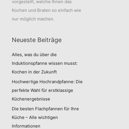
vorgestellt, welche Ihnen das
Kochen und Braten so einfach wie
nur möglich machen.
Neueste Beiträge
Alles, was du über die
Induktionspfanne wissen musst:
Kochen in der Zukunft
Hochwertige Hochrandpfanne: Die
perfekte Wahl für erstklassige
Küchenergebnisse
Die besten Flachpfannen für Ihre
Küche – Alle wichtigen
Informationen