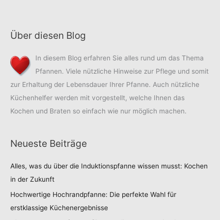
Über diesen Blog
In diesem Blog erfahren Sie alles rund um das Thema
Pfannen. Viele nützliche Hinweise zur Pflege und somit
zur Erhaltung der Lebensdauer Ihrer Pfanne. Auch nützliche
Küchenhelfer werden mit vorgestellt, welche Ihnen das
Kochen und Braten so einfach wie nur möglich machen.
Neueste Beiträge
Alles, was du über die Induktionspfanne wissen musst: Kochen
in der Zukunft
Hochwertige Hochrandpfanne: Die perfekte Wahl für
erstklassige Küchenergebnisse