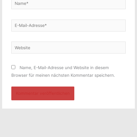
Name*
E-
Mail-
Adresse*
Website
Name, E-Mail-Adresse und Website in diesem
Browser für meinen nächsten Kommentar speichern.