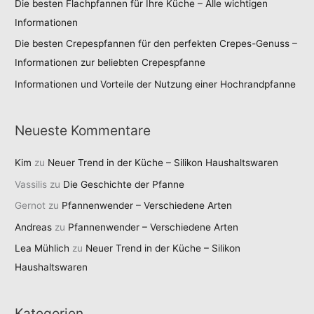
Die besten Flachpfannen für Ihre Küche – Alle wichtigen
Informationen
Die besten Crepespfannen für den perfekten Crepes-Genuss –
Informationen zur beliebten Crepespfanne
Informationen und Vorteile der Nutzung einer Hochrandpfanne
Neueste Kommentare
Kim
zu
Neuer Trend in der Küche – Silikon Haushaltswaren
Vassilis
zu
Die Geschichte der Pfanne
Gernot
zu
Pfannenwender – Verschiedene Arten
Andreas
zu
Pfannenwender – Verschiedene Arten
Lea Mühlich
zu
Neuer Trend in der Küche – Silikon
Haushaltswaren
Kategorien