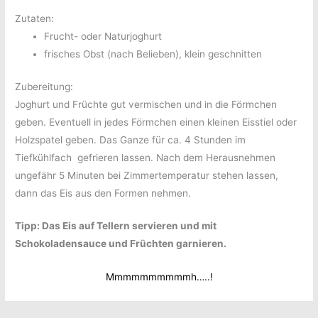
Zutaten:
Frucht- oder Naturjoghurt
frisches Obst (nach Belieben), klein geschnitten
Zubereitung:
Joghurt und Früchte gut vermischen und in die Förmchen
geben. Eventuell in jedes Förmchen einen kleinen Eisstiel oder
Holzspatel geben. Das Ganze für ca. 4 Stunden im
Tiefkühlfach
gefrieren lassen. Nach dem Herausnehmen
ungefähr 5 Minuten bei Zimmertemperatur stehen lassen,
dann das Eis aus den Formen nehmen.
Tipp: Das Eis auf Tellern servieren und mit
Schokoladensauce und Früchten garnieren.
Mmmmmmmmmmh…..!