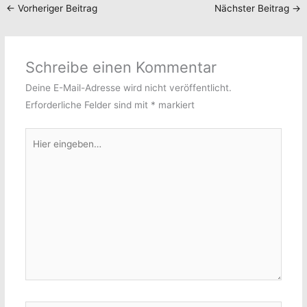
←
Vorheriger Beitrag
Nächster Beitrag
→
Schreibe einen Kommentar
Deine E-Mail-Adresse wird nicht veröffentlicht.
Erforderliche Felder sind mit
*
markiert
Hier
eingeben…