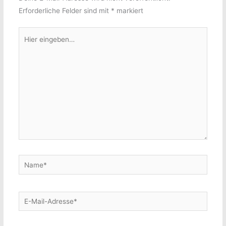
Erforderliche Felder sind mit
*
markiert
Hier
eingeben…
Name*
E-
Mail-
Adresse*