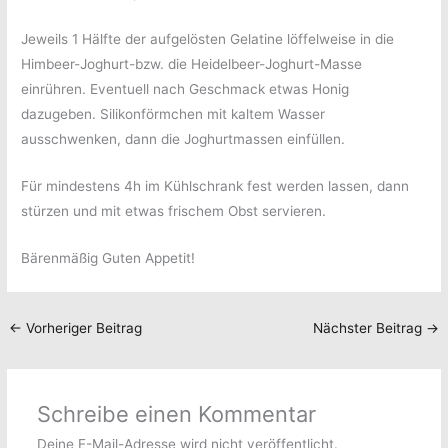
Jeweils 1 Hälfte der aufgelösten Gelatine löffelweise in die
Himbeer-Joghurt-bzw. die Heidelbeer-Joghurt-Masse
einrühren. Eventuell nach Geschmack etwas Honig
dazugeben. Silikonförmchen mit kaltem Wasser
ausschwenken, dann die Joghurtmassen einfüllen.
Für mindestens 4h im Kühlschrank fest werden lassen, dann
stürzen und mit etwas frischem Obst servieren.
Bärenmäßig Guten Appetit!
←
Vorheriger Beitrag
Nächster Beitrag
→
Schreibe einen Kommentar
Deine E-Mail-Adresse wird nicht veröffentlicht.