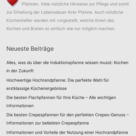
Pfannen. Viele nützliche Hinweise zur Pflege und somit
zur Erhaltung der Lebensdauer Ihrer Pfanne. Auch nützliche
Küchenhelfer werden mit vorgestellt, welche Ihnen das
Kochen und Braten so einfach wie nur möglich machen.
Neueste Beiträge
Alles, was du über die Induktionspfanne wissen musst: Kochen
in der Zukunft
Hochwertige Hochrandpfanne: Die perfekte Wahl für
erstklassige Küchenergebnisse
Die besten Flachpfannen für Ihre Küche – Alle wichtigen
Informationen
Die besten Crepespfannen für den perfekten Crepes-Genuss –
Informationen zur beliebten Crepespfanne
Informationen und Vorteile der Nutzung einer Hochrandpfanne