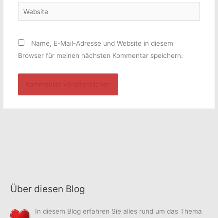
Website
Name, E-Mail-Adresse und Website in diesem
Browser für meinen nächsten Kommentar speichern.
Über diesen Blog
In diesem Blog erfahren Sie alles rund um das Thema