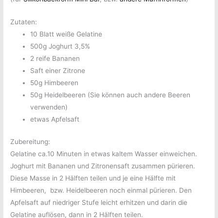
Zutaten:
10 Blatt weiße Gelatine
500g Joghurt 3,5%
2 reife Bananen
Saft einer Zitrone
50g Himbeeren
50g Heidelbeeren (Sie können auch andere Beeren
verwenden)
etwas Apfelsaft
Zubereitung:
Gelatine ca.10 Minuten in etwas kaltem Wasser einweichen.
Joghurt mit Bananen und Zitronensaft zusammen pürieren.
Diese Masse in 2 Hälften teilen und je eine Hälfte mit
Himbeeren,
bzw. Heidelbeeren noch einmal pürieren. Den
Apfelsaft auf niedriger Stufe leicht erhitzen und darin die
Gelatine auflösen, dann in 2 Hälften teilen.