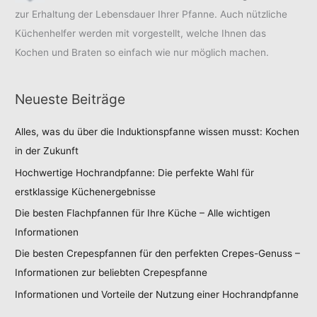
zur Erhaltung der Lebensdauer Ihrer Pfanne. Auch nützliche
Küchenhelfer werden mit vorgestellt, welche Ihnen das
Kochen und Braten so einfach wie nur möglich machen.
Neueste Beiträge
Alles, was du über die Induktionspfanne wissen musst: Kochen
in der Zukunft
Hochwertige Hochrandpfanne: Die perfekte Wahl für
erstklassige Küchenergebnisse
Die besten Flachpfannen für Ihre Küche – Alle wichtigen
Informationen
Die besten Crepespfannen für den perfekten Crepes-Genuss –
Informationen zur beliebten Crepespfanne
Informationen und Vorteile der Nutzung einer Hochrandpfanne