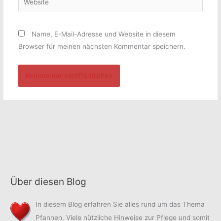
Name, E-Mail-Adresse und Website in diesem
Browser für meinen nächsten Kommentar speichern.
Über diesen Blog
In diesem Blog erfahren Sie alles rund um das Thema
Pfannen. Viele nützliche Hinweise zur Pflege und somit