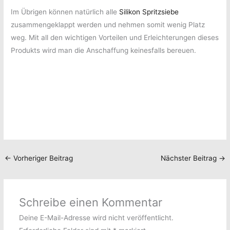
Im Übrigen können natürlich alle
Silikon Spritzsiebe
zusammengeklappt werden und nehmen somit wenig Platz
weg. Mit all den wichtigen Vorteilen und Erleichterungen dieses
Produkts wird man die Anschaffung keinesfalls bereuen.
←
Vorheriger Beitrag
Nächster Beitrag
→
Schreibe einen Kommentar
Deine E-Mail-Adresse wird nicht veröffentlicht.