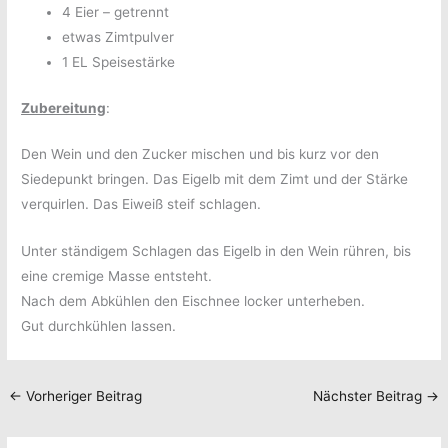
4 Eier – getrennt
etwas Zimtpulver
1 EL Speisestärke
Zubereitung
:
Den Wein und den Zucker mischen und bis kurz vor den
Siedepunkt bringen. Das Eigelb mit dem Zimt und der Stärke
verquirlen. Das Eiweiß steif schlagen.
Unter ständigem Schlagen das Eigelb in den Wein rühren, bis
eine cremige Masse entsteht.
Nach dem Abkühlen den Eischnee locker unterheben.
Gut durchkühlen lassen.
←
Vorheriger Beitrag
Nächster Beitrag
→