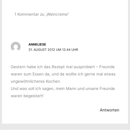
1 Kommentar zu „Weincreme“
ANNELIESE
31. AUGUST 2012 UM 12:44 UHR
Gestern habe ich das Rezept mal ausprobiert – Freunde
waren zum Essen da, und da wollte ich gerne mal etwas
ungewöhnlicheres Kochen.
Und was soll ich sagen, mein Mann und unsere Freunde
waren begeistert!
Antworten