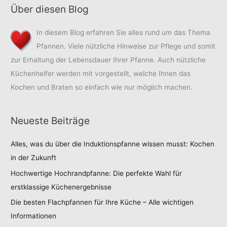
Über diesen Blog
In diesem Blog erfahren Sie alles rund um das Thema
Pfannen. Viele nützliche Hinweise zur Pflege und somit
zur Erhaltung der Lebensdauer Ihrer Pfanne. Auch nützliche
Küchenhelfer werden mit vorgestellt, welche Ihnen das
Kochen und Braten so einfach wie nur möglich machen.
Neueste Beiträge
Alles, was du über die Induktionspfanne wissen musst: Kochen
in der Zukunft
Hochwertige Hochrandpfanne: Die perfekte Wahl für
erstklassige Küchenergebnisse
Die besten Flachpfannen für Ihre Küche – Alle wichtigen
Informationen