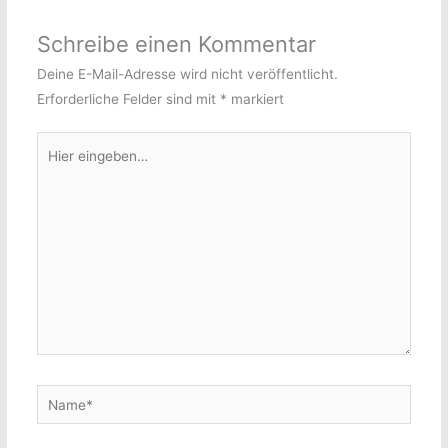
Schreibe einen Kommentar
Deine E-Mail-Adresse wird nicht veröffentlicht.
Erforderliche Felder sind mit
*
markiert
Hier
eingeben…
Name*