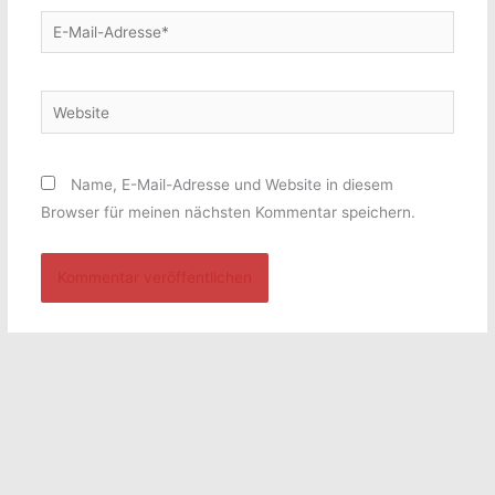
E-
Mail-
Adresse*
Website
Name, E-Mail-Adresse und Website in diesem
Browser für meinen nächsten Kommentar speichern.