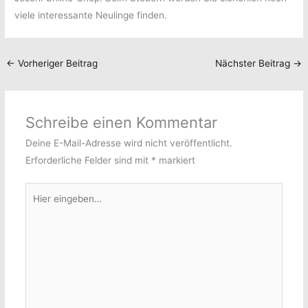
viele interessante Neulinge finden.
←
Vorheriger Beitrag
Nächster Beitrag
→
Schreibe einen Kommentar
Deine E-Mail-Adresse wird nicht veröffentlicht.
Erforderliche Felder sind mit
*
markiert
Hier
eingeben…