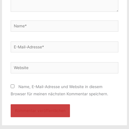
Name*
E-
Mail-
Adresse*
Website
Name, E-Mail-Adresse und Website in diesem
Browser für meinen nächsten Kommentar speichern.