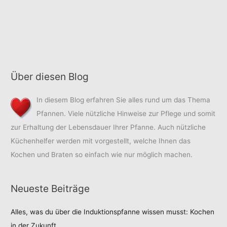
Über diesen Blog
In diesem Blog erfahren Sie alles rund um das Thema
Pfannen. Viele nützliche Hinweise zur Pflege und somit
zur Erhaltung der Lebensdauer Ihrer Pfanne. Auch nützliche
Küchenhelfer werden mit vorgestellt, welche Ihnen das
Kochen und Braten so einfach wie nur möglich machen.
Neueste Beiträge
Alles, was du über die Induktionspfanne wissen musst: Kochen
in der Zukunft