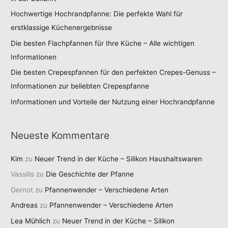
Hochwertige Hochrandpfanne: Die perfekte Wahl für
erstklassige Küchenergebnisse
Die besten Flachpfannen für Ihre Küche – Alle wichtigen
Informationen
Die besten Crepespfannen für den perfekten Crepes-Genuss –
Informationen zur beliebten Crepespfanne
Informationen und Vorteile der Nutzung einer Hochrandpfanne
Neueste Kommentare
Kim
zu
Neuer Trend in der Küche – Silikon Haushaltswaren
Vassilis
zu
Die Geschichte der Pfanne
Gernot
zu
Pfannenwender – Verschiedene Arten
Andreas
zu
Pfannenwender – Verschiedene Arten
Lea Mühlich
zu
Neuer Trend in der Küche – Silikon