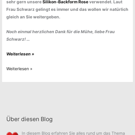
sehr gern unsere
Silikon-Backform Rose
verwendet. Laut
Frau Schwarz gelingt es immer und das wollen wir natürlich
gleich an Sie weitergeben.
Noch einmal herzlichen Dank für die Mühe, liebe Frau
Schwarz! …
Rotweinkuchen
Weiterlesen »
Rotweinkuchen
Weiterlesen »
Über diesen Blog
In diesem Blog erfahren Sie alles rund um das Thema