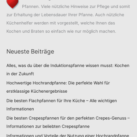
Pfannen. Viele nützliche Hinweise zur Pflege und somit
zur Erhaltung der Lebensdauer Ihrer Pfanne. Auch nützliche
Küchenhelfer werden mit vorgestellt, welche Ihnen das
Kochen und Braten so einfach wie nur möglich machen.
Neueste Beiträge
Alles, was du über die Induktionspfanne wissen musst: Kochen
in der Zukunft
Hochwertige Hochrandpfanne: Die perfekte Wahl für
erstklassige Küchenergebnisse
Die besten Flachpfannen für Ihre Küche – Alle wichtigen
Informationen
Die besten Crepespfannen für den perfekten Crepes-Genuss –
Informationen zur beliebten Crepespfanne
Informationen und Vorteile der Nutzung einer Hochrandpfanne