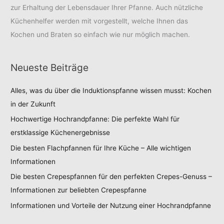
zur Erhaltung der Lebensdauer Ihrer Pfanne. Auch nützliche
Küchenhelfer werden mit vorgestellt, welche Ihnen das
Kochen und Braten so einfach wie nur möglich machen.
Neueste Beiträge
Alles, was du über die Induktionspfanne wissen musst: Kochen
in der Zukunft
Hochwertige Hochrandpfanne: Die perfekte Wahl für
erstklassige Küchenergebnisse
Die besten Flachpfannen für Ihre Küche – Alle wichtigen
Informationen
Die besten Crepespfannen für den perfekten Crepes-Genuss –
Informationen zur beliebten Crepespfanne
Informationen und Vorteile der Nutzung einer Hochrandpfanne