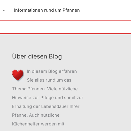
Informationen rund um Pfannen
Über diesen Blog
In diesem Blog erfahren
Sie alles rund um das
Thema Pfannen. Viele nützliche
Hinweise zur Pflege und somit zur
Erhaltung der Lebensdauer Ihrer
Pfanne. Auch nützliche
Küchenhelfer werden mit