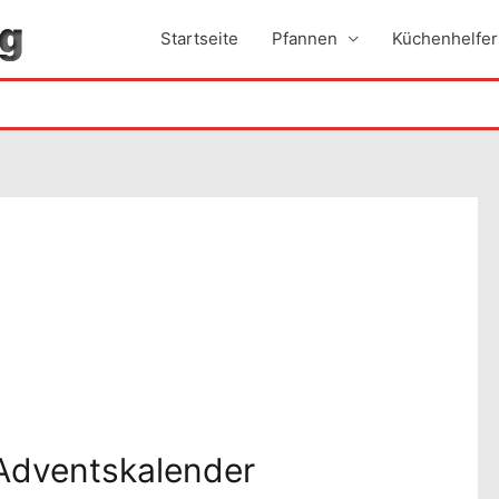
Startseite
Pfannen
Küchenhelfer
Adventskalender