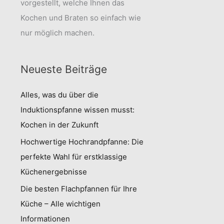
vorgestellt, welche Ihnen das
Kochen und Braten so einfach wie
nur möglich machen.
Neueste Beiträge
Alles, was du über die
Induktionspfanne wissen musst:
Kochen in der Zukunft
Hochwertige Hochrandpfanne: Die
perfekte Wahl für erstklassige
Küchenergebnisse
Die besten Flachpfannen für Ihre
Küche – Alle wichtigen
Informationen