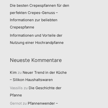
Die besten Crepespfannen für den
perfekten Crepes-Genuss –
Informationen zur beliebten
Crepespfanne
Informationen und Vorteile der
Nutzung einer Hochrandpfanne
Neueste Kommentare
Kim
zu
Neuer Trend in der Küche
– Silikon Haushaltswaren
Vassilis
zu
Die Geschichte der
Pfanne
Gernot
zu
Pfannenwender –