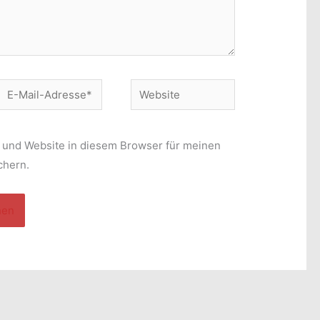
E-
Website
Mail-
Adresse*
 und Website in diesem Browser für meinen
chern.