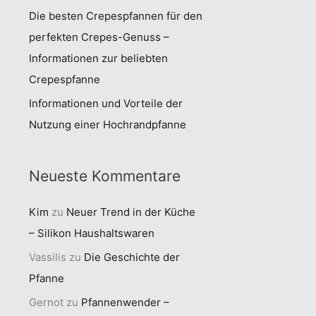
Die besten Crepespfannen für den
perfekten Crepes-Genuss –
Informationen zur beliebten
Crepespfanne
Informationen und Vorteile der
Nutzung einer Hochrandpfanne
Neueste Kommentare
Kim
zu
Neuer Trend in der Küche
– Silikon Haushaltswaren
Vassilis
zu
Die Geschichte der
Pfanne
Gernot
zu
Pfannenwender –