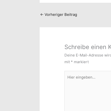
←
Vorheriger Beitrag
Schreibe einen
Deine E-Mail-Adresse wird 
mit
*
markiert
Hier
eingeben…