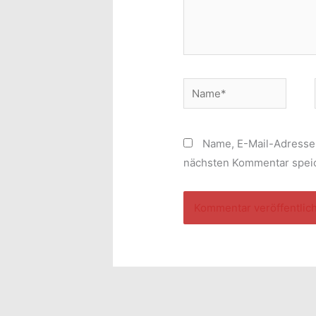
Name*
Name, E-Mail-Adresse
nächsten Kommentar spei