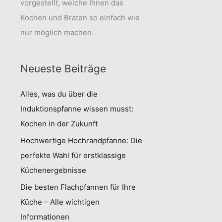
vorgestellt, welche Ihnen das
Kochen und Braten so einfach wie
nur möglich machen.
Neueste Beiträge
Alles, was du über die
Induktionspfanne wissen musst:
Kochen in der Zukunft
Hochwertige Hochrandpfanne: Die
perfekte Wahl für erstklassige
Küchenergebnisse
Die besten Flachpfannen für Ihre
Küche – Alle wichtigen
Informationen