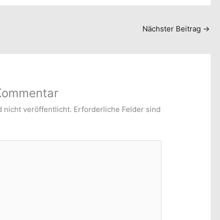
Nächster Beitrag
→
 Kommentar
nicht veröffentlicht.
Erforderliche Felder sind