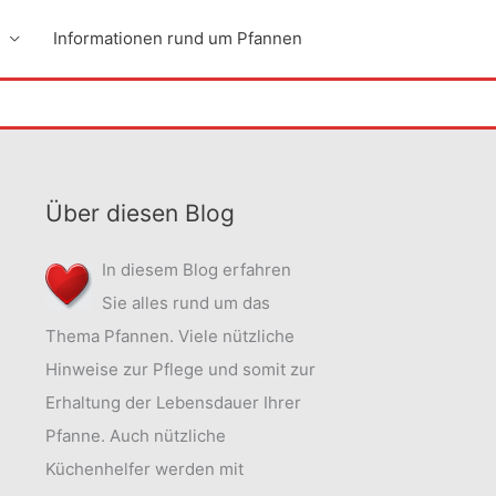
Informationen rund um Pfannen
Über diesen Blog
In diesem Blog erfahren
Sie alles rund um das
Thema Pfannen. Viele nützliche
Hinweise zur Pflege und somit zur
Erhaltung der Lebensdauer Ihrer
Pfanne. Auch nützliche
Küchenhelfer werden mit