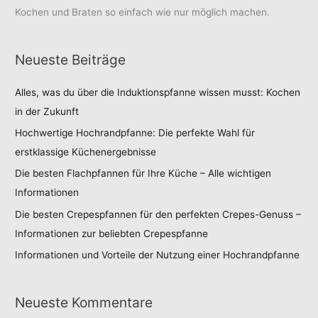
Kochen und Braten so einfach wie nur möglich machen.
Neueste Beiträge
Alles, was du über die Induktionspfanne wissen musst: Kochen
in der Zukunft
Hochwertige Hochrandpfanne: Die perfekte Wahl für
erstklassige Küchenergebnisse
Die besten Flachpfannen für Ihre Küche – Alle wichtigen
Informationen
Die besten Crepespfannen für den perfekten Crepes-Genuss –
Informationen zur beliebten Crepespfanne
Informationen und Vorteile der Nutzung einer Hochrandpfanne
Neueste Kommentare