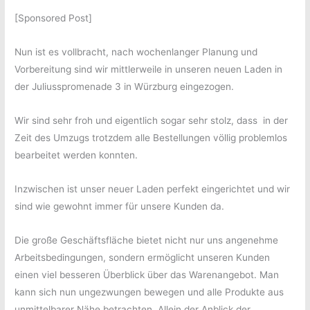
[Sponsored Post]
Nun ist es vollbracht, nach wochenlanger Planung und
Vorbereitung sind wir mittlerweile in unseren neuen Laden in
der Juliusspromenade 3 in Würzburg eingezogen.
Wir sind sehr froh und eigentlich sogar sehr stolz, dass in der
Zeit des Umzugs trotzdem alle Bestellungen völlig problemlos
bearbeitet werden konnten.
Inzwischen ist unser neuer Laden perfekt eingerichtet und wir
sind wie gewohnt immer für unsere Kunden da.
Die große Geschäftsfläche bietet nicht nur uns angenehme
Arbeitsbedingungen, sondern ermöglicht unseren Kunden
einen viel besseren Überblick über das Warenangebot. Man
kann sich nun ungezwungen bewegen und alle Produkte aus
unmittelbarer Nähe betrachten. Allein der Anblick der