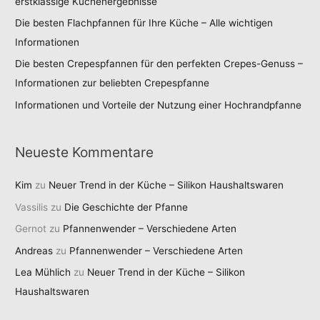
erstklassige Küchenergebnisse
Die besten Flachpfannen für Ihre Küche – Alle wichtigen
Informationen
Die besten Crepespfannen für den perfekten Crepes-Genuss –
Informationen zur beliebten Crepespfanne
Informationen und Vorteile der Nutzung einer Hochrandpfanne
Neueste Kommentare
Kim
zu
Neuer Trend in der Küche – Silikon Haushaltswaren
Vassilis
zu
Die Geschichte der Pfanne
Gernot
zu
Pfannenwender – Verschiedene Arten
Andreas
zu
Pfannenwender – Verschiedene Arten
Lea Mühlich
zu
Neuer Trend in der Küche – Silikon
Haushaltswaren