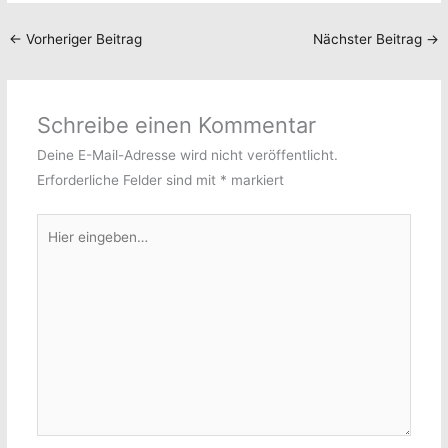
←
Vorheriger Beitrag
Nächster Beitrag
→
Schreibe einen Kommentar
Deine E-Mail-Adresse wird nicht veröffentlicht.
Erforderliche Felder sind mit
*
markiert
Hier
eingeben…