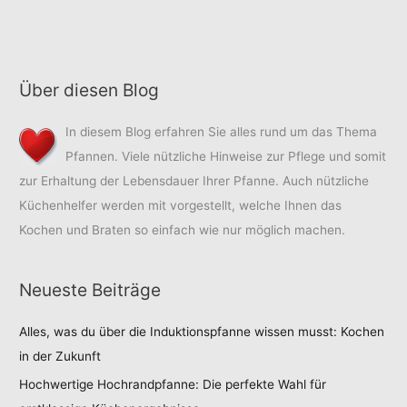
Über diesen Blog
In diesem Blog erfahren Sie alles rund um das Thema
Pfannen. Viele nützliche Hinweise zur Pflege und somit
zur Erhaltung der Lebensdauer Ihrer Pfanne. Auch nützliche
Küchenhelfer werden mit vorgestellt, welche Ihnen das
Kochen und Braten so einfach wie nur möglich machen.
Neueste Beiträge
Alles, was du über die Induktionspfanne wissen musst: Kochen
in der Zukunft
Hochwertige Hochrandpfanne: Die perfekte Wahl für