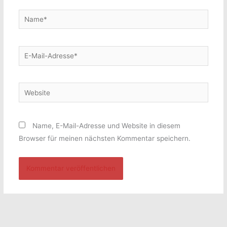
Name*
E-
Mail-
Adresse*
Website
Name, E-Mail-Adresse und Website in diesem
Browser für meinen nächsten Kommentar speichern.