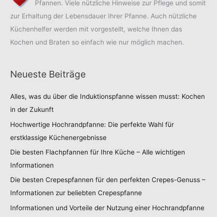
Pfannen. Viele nützliche Hinweise zur Pflege und somit
zur Erhaltung der Lebensdauer Ihrer Pfanne. Auch nützliche
Küchenhelfer werden mit vorgestellt, welche Ihnen das
Kochen und Braten so einfach wie nur möglich machen.
Neueste Beiträge
Alles, was du über die Induktionspfanne wissen musst: Kochen
in der Zukunft
Hochwertige Hochrandpfanne: Die perfekte Wahl für
erstklassige Küchenergebnisse
Die besten Flachpfannen für Ihre Küche – Alle wichtigen
Informationen
Die besten Crepespfannen für den perfekten Crepes-Genuss –
Informationen zur beliebten Crepespfanne
Informationen und Vorteile der Nutzung einer Hochrandpfanne