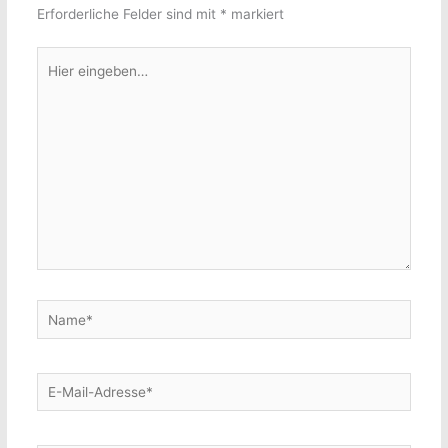
Erforderliche Felder sind mit
*
markiert
Hier
eingeben…
Name*
E-
Mail-
Adresse*