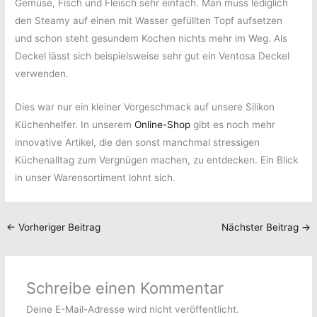
Gemüse, Fisch und Fleisch sehr einfach. Man muss lediglich
den Steamy auf einen mit Wasser gefüllten Topf aufsetzen
und schon steht gesundem Kochen nichts mehr im Weg. Als
Deckel lässt sich beispielsweise sehr gut ein Ventosa Deckel
verwenden.
Dies war nur ein kleiner Vorgeschmack auf unsere Silikon
Küchenhelfer. In unserem
Online-Shop
gibt es noch mehr
innovative Artikel, die den sonst manchmal stressigen
Küchenalltag zum Vergnügen machen, zu entdecken. Ein Blick
in unser Warensortiment lohnt sich.
←
Vorheriger Beitrag
Nächster Beitrag
→
Schreibe einen Kommentar
Deine E-Mail-Adresse wird nicht veröffentlicht.