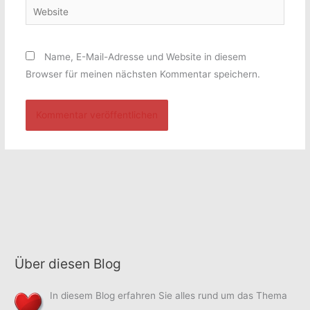
Website
Name, E-Mail-Adresse und Website in diesem
Browser für meinen nächsten Kommentar speichern.
Über diesen Blog
In diesem Blog erfahren Sie alles rund um das Thema