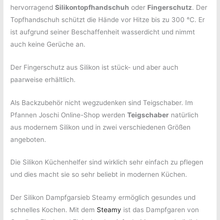
hervorragend
Silikontopfhandschuh
oder
Fingerschutz
. Der
Topfhandschuh schützt die Hände vor Hitze bis zu 300 °C. Er
ist aufgrund seiner Beschaffenheit wasserdicht und nimmt
auch keine Gerüche an.
Der Fingerschutz aus Silikon ist stück- und aber auch
paarweise erhältlich.
Als Backzubehör nicht wegzudenken sind Teigschaber. Im
Pfannen Joschi Online-Shop werden
Teigschaber
natürlich
aus modernem Silikon und in zwei verschiedenen Größen
angeboten.
Die Silikon Küchenhelfer sind wirklich sehr einfach zu pflegen
und dies macht sie so sehr beliebt in modernen Küchen.
Der Silikon Dampfgarsieb Steamy ermöglich gesundes und
schnelles Kochen. Mit dem
Steamy
ist das Dampfgaren von