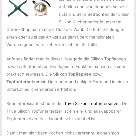
auffallen und sind dennoch so sehr
nützlich. Beim Betrachten der vielen
Silikon Küchenhelfer in unserem
Online-Shop hat man die Qual der Wahl. Die Entscheidung für
einen oder zwei der Artikel aus dem überdimensionalen
Warenangebot wird sicherlich nicht leicht fallen.
Anfangs findet man in dieser Kategorie die Silikon Topflappen
bzw. Topfuntersetzer. Die doppelte Funktion hat sich als sehr
praktisch erwiesen. Die
Silikon Topflappen
bzw.
Topfuntersetzer
sind in runder und eckiger Form und in vielen
unterschiedlichen Farben erhältlich.
Sehr interessant ist auch der
Trive Silikon Topfuntersetzer
. Der
Trive Silikon Topfuntersetzer ist ein ein- und ausklappbarer
Topfuntersetzer, der dadurch sehr variabel ist.
Damit man sich beim Kochen nicht verbrennt, eignen sich