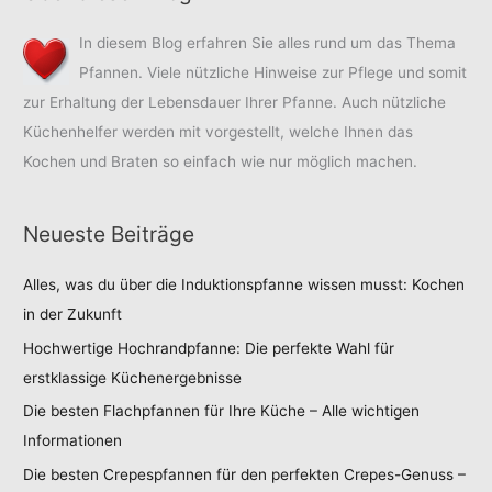
In diesem Blog erfahren Sie alles rund um das Thema
Pfannen. Viele nützliche Hinweise zur Pflege und somit
zur Erhaltung der Lebensdauer Ihrer Pfanne. Auch nützliche
Küchenhelfer werden mit vorgestellt, welche Ihnen das
Kochen und Braten so einfach wie nur möglich machen.
Neueste Beiträge
Alles, was du über die Induktionspfanne wissen musst: Kochen
in der Zukunft
Hochwertige Hochrandpfanne: Die perfekte Wahl für
erstklassige Küchenergebnisse
Die besten Flachpfannen für Ihre Küche – Alle wichtigen
Informationen
Die besten Crepespfannen für den perfekten Crepes-Genuss –