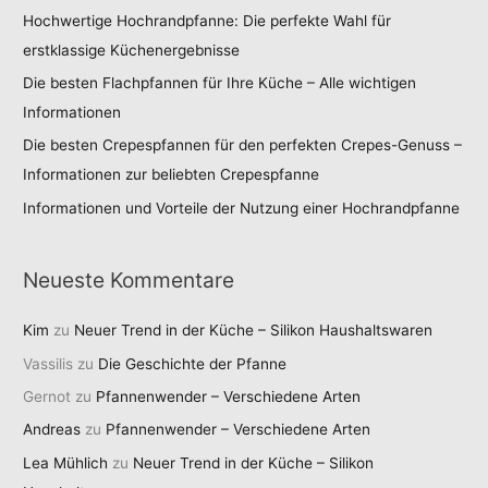
Hochwertige Hochrandpfanne: Die perfekte Wahl für
erstklassige Küchenergebnisse
Die besten Flachpfannen für Ihre Küche – Alle wichtigen
Informationen
Die besten Crepespfannen für den perfekten Crepes-Genuss –
Informationen zur beliebten Crepespfanne
Informationen und Vorteile der Nutzung einer Hochrandpfanne
Neueste Kommentare
Kim
zu
Neuer Trend in der Küche – Silikon Haushaltswaren
Vassilis
zu
Die Geschichte der Pfanne
Gernot
zu
Pfannenwender – Verschiedene Arten
Andreas
zu
Pfannenwender – Verschiedene Arten
Lea Mühlich
zu
Neuer Trend in der Küche – Silikon