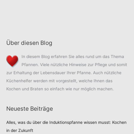
Über diesen Blog
In diesem Blog erfahren Sie alles rund um das Thema
Pfannen. Viele nützliche Hinweise zur Pflege und somit
zur Erhaltung der Lebensdauer Ihrer Pfanne. Auch nützliche
Küchenhelfer werden mit vorgestellt, welche Ihnen das
Kochen und Braten so einfach wie nur möglich machen.
Neueste Beiträge
Alles, was du über die Induktionspfanne wissen musst: Kochen
in der Zukunft