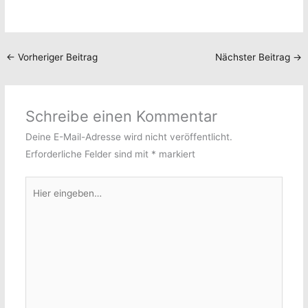
←
Vorheriger Beitrag
Nächster Beitrag
→
Schreibe einen Kommentar
Deine E-Mail-Adresse wird nicht veröffentlicht.
Erforderliche Felder sind mit
*
markiert
Hier
eingeben…