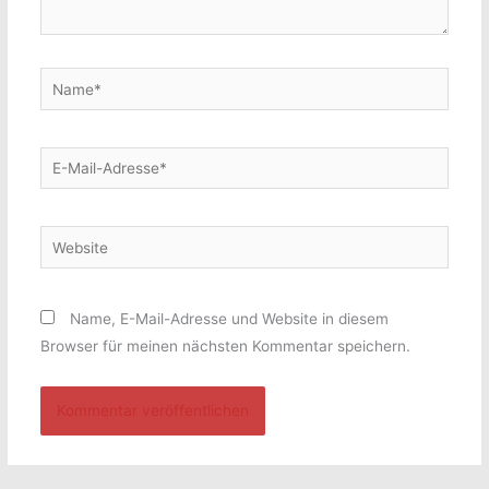
Name*
E-
Mail-
Adresse*
Website
Name, E-Mail-Adresse und Website in diesem
Browser für meinen nächsten Kommentar speichern.