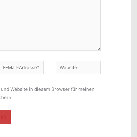
E-
Website
Mail-
Adresse*
 und Website in diesem Browser für meinen
chern.