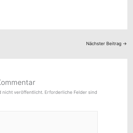
Nächster Beitrag
→
 Kommentar
nicht veröffentlicht.
Erforderliche Felder sind