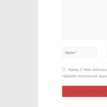
Name*
Name, E-Mail-Adresse
nächsten Kommentar spei