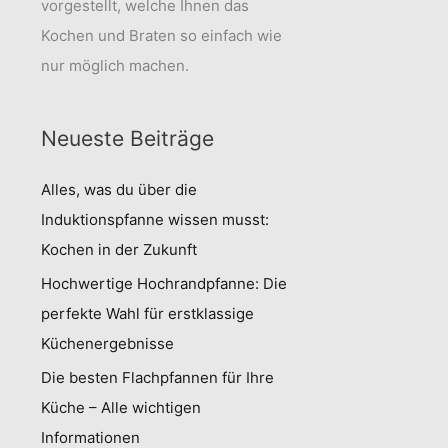
vorgestellt, welche Ihnen das
Kochen und Braten so einfach wie
nur möglich machen.
Neueste Beiträge
Alles, was du über die
Induktionspfanne wissen musst:
Kochen in der Zukunft
Hochwertige Hochrandpfanne: Die
perfekte Wahl für erstklassige
Küchenergebnisse
Die besten Flachpfannen für Ihre
Küche – Alle wichtigen
Informationen