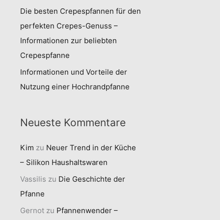
Die besten Crepespfannen für den
perfekten Crepes-Genuss –
Informationen zur beliebten
Crepespfanne
Informationen und Vorteile der
Nutzung einer Hochrandpfanne
Neueste Kommentare
Kim
zu
Neuer Trend in der Küche
– Silikon Haushaltswaren
Vassilis
zu
Die Geschichte der
Pfanne
Gernot
zu
Pfannenwender –