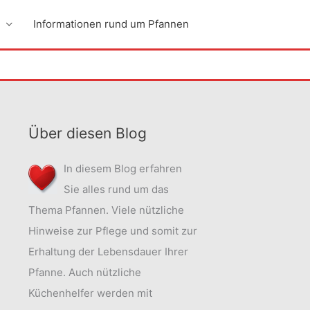
Informationen rund um Pfannen
Über diesen Blog
In diesem Blog erfahren
Sie alles rund um das
Thema Pfannen. Viele nützliche
Hinweise zur Pflege und somit zur
Erhaltung der Lebensdauer Ihrer
Pfanne. Auch nützliche
Küchenhelfer werden mit