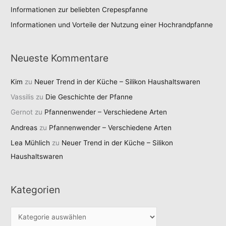
Informationen zur beliebten Crepespfanne
Informationen und Vorteile der Nutzung einer Hochrandpfanne
Neueste Kommentare
Kim
zu
Neuer Trend in der Küche – Silikon Haushaltswaren
Vassilis
zu
Die Geschichte der Pfanne
Gernot
zu
Pfannenwender – Verschiedene Arten
Andreas
zu
Pfannenwender – Verschiedene Arten
Lea Mühlich
zu
Neuer Trend in der Küche – Silikon
Haushaltswaren
Kategorien
K