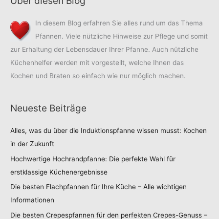
Über diesen Blog
In diesem Blog erfahren Sie alles rund um das Thema
Pfannen. Viele nützliche Hinweise zur Pflege und somit
zur Erhaltung der Lebensdauer Ihrer Pfanne. Auch nützliche
Küchenhelfer werden mit vorgestellt, welche Ihnen das
Kochen und Braten so einfach wie nur möglich machen.
Neueste Beiträge
Alles, was du über die Induktionspfanne wissen musst: Kochen
in der Zukunft
Hochwertige Hochrandpfanne: Die perfekte Wahl für
erstklassige Küchenergebnisse
Die besten Flachpfannen für Ihre Küche – Alle wichtigen
Informationen
Die besten Crepespfannen für den perfekten Crepes-Genuss –