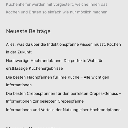
Küchenhelfer werden mit vorgestellt, welche Ihnen das
Kochen und Braten so einfach wie nur möglich machen.
Neueste Beiträge
Alles, was du über die Induktionspfanne wissen musst: Kochen
in der Zukunft
Hochwertige Hochrandpfanne: Die perfekte Wahl für
erstklassige Küchenergebnisse
Die besten Flachpfannen für Ihre Küche – Alle wichtigen
Informationen
Die besten Crepespfannen für den perfekten Crepes-Genuss –
Informationen zur beliebten Crepespfanne
Informationen und Vorteile der Nutzung einer Hochrandpfanne