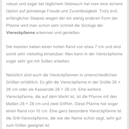
robust und sogar bei täglichem Gebrauch hat man eine sichere
Option auf jahrelange Freude und Zuverlässigkeit. Trotz evtl.
anfänglicher Skepsis wegen der ein wenig anderen Form der
Pfanne wird man schon sehr schnell die Vorzüge der
Viereckpfanne
erkennen und genießen.
Die meisten haben einen hohen Rand von etwa 7 cm und sind
somit sehr vielseitig einsetzbar. Man kann in der Viereckpfanne
sogar sehr gut mit Soßen arbeiten.
Natürlich sind auch die Viereckpfannen in unterschiedlichen
Größen erhältlich. Es gibt die Viereckpfanne in der Größe 26 x
26 cm oder als Kasserolle 28 x 28 cm. Eine weitere
Viereckpfanne, die auf dem Markt ist, ist die Pfanne mit den
Maßen 28 x 28 cm und zwei Griffen. Diese Pfanne hat sogar
einen Rand von 10 cm. Eine ganz besondere Viereckpfanne ist
die Grill-Viereckpfanne, die wie der Name schon sagt, sehr gut
zum Grillen geeignet ist.